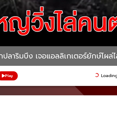
กปลาริมบึง เจอแอลลิเกเตอร์ยักษ์โผล่
Loading.
Play