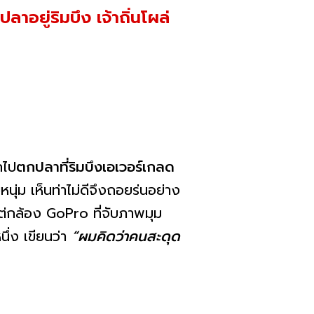
อยู่ริมบึง เจ้าถิ่นโผล่
กไป
ตกปลาที่ริมบึงเอเวอร์เกลด
ยหนุ่ม เห็นท่าไม่ดีจึงถอยร่นอย่าง
ต่กล้อง GoPro ที่จับภาพมุม
ึ่ง เขียนว่า
“ผมคิดว่าคนสะดุด