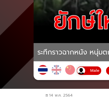
ระทึกราวฉากหนัง หนุ่มต
14 พ.ค. 2564