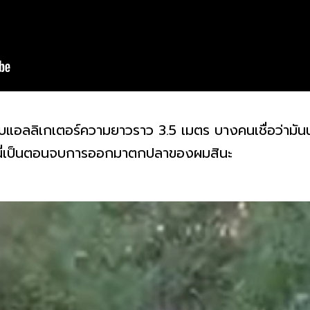
กับแอลลิเกเตอร์ความยาวราว 3.5 เมตร บางคนเชื่อว่ามั
า นี่เป็นตอนจบการออกมาตกปลาของผมสินะ