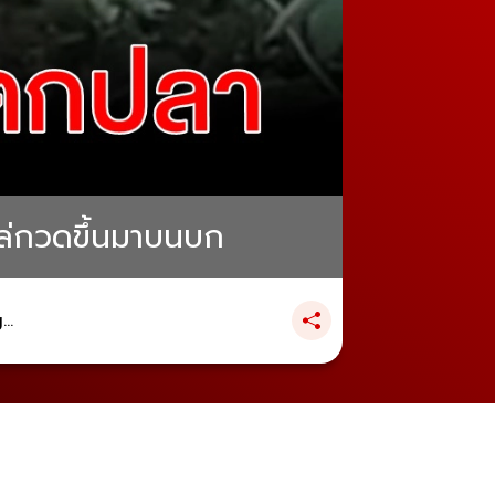
ไล่กวดขึ้นมาบนบก
..