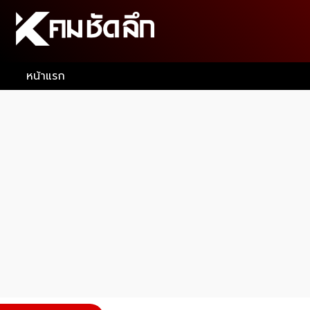
หน้าแรก