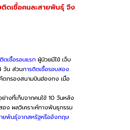
ิดเชื้อคนละสายพันธุ์ จึง
ติดเชื้อรอบแรก
ผู้ป่วยมีไข้ เจ็บ
 วัน ส่วน
การติดเชื้อรอบสอง
านคัดกรองสนามบินฮ่องกง เมื่อ
ย่างที่เก็บจากคนไข้ 10 วันหลัง
อบสอง ผลวิเคราะห์ทางพันธุกรรม
สายพันธุ์จากสหรัฐหรืออังกฤษ