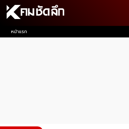
หน้าแรก