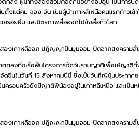
ทั้งสองสวมกอดกันอย่างอบอุ่น เป็นการปิดท้ายก
งแต่คิม จอง อึน เป็นผู้นำเกาหลีเหนือคนแรกก้าวเข้าไ
วยรอยยิ้ม และมิตรภาพสื่อออกไปยังสื่อทั่วโลก
้อฟื้นโครงการจัดวันรวมญาติเพื่อให้ญาติที่พล
ดขึ้นในวันที่ 15 สิงหาคมปีนี้ ซึ่งเป็นวันที่ญี่ปุ่นประ
ื่นครอบครัวยังมีญาติพี่น้องอยู่ในเกาหลีเหนือ และเป็นหนึ