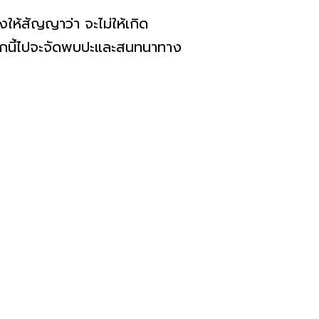
สัญญาว่า จะไม่ให้เกิด
ะจากนี้ไปจะจัดพบปะและสนทนาทาง