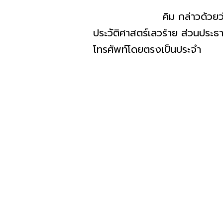
คิม กล่าวด้วยว่า เกาลีเหนื
ประวัติศาสตร์เลวร้าย ส่วนประ
โทรศัพท์โดยตรงเป็นประจำ