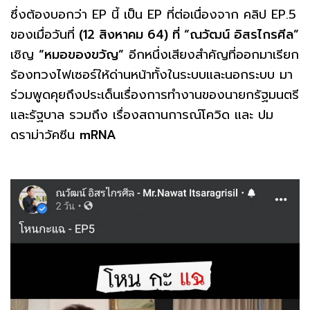
ซึ่งต้องบอกว่า EP นี้ เป็น EP ที่ต่อเนื่องจาก คลิป EP.5
ของเมื่อวันที่
(12 สิงหาคม 64) ที่ “ณวัฒน์ อิสรไกรศีล”
เชิญ
“หมอของขวัญ”
อีกหนึ่งเสียงสำคัญที่ออกมาเรียก
ร้องทวงไฟเซอร์ให้ด่านหน้าทั้งในระบบและนอกระบบ มา
ร่วมพูดคุยถึงประเด็นเรื่องการทำงานของนายกรัฐมนตรี
และรัฐบาล รวมถึง เรื่องสถานการณ์โควิด และ ปม
ดราม่าวัคซีน
mRNA