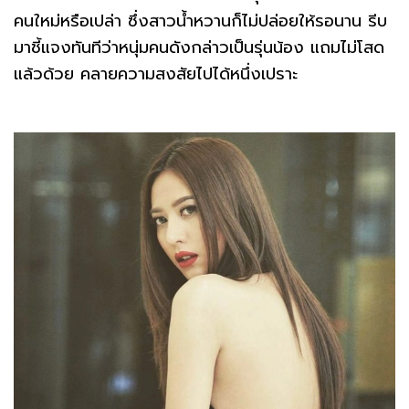
คนใหม่หรือเปล่า ซึ่งสาวน้ำหวานก็ไม่ปล่อยให้รอนาน รีบ
มาชี้แจงทันทีว่าหนุ่มคนดังกล่าวเป็นรุ่นน้อง แถมไม่โสด
แล้วด้วย คลายความสงสัยไปได้หนึ่งเปราะ