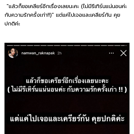
"แล้วก็ขอเคลียร์อีกเรื่องเลยนะคะ (ไม่มีรีเทิร์นแน่นอนค่ะ
กับความรักครั้งเก่า!!)" แต่แค่ไปเจอและเคลียร์กัน คุย
ปกติค่ะ