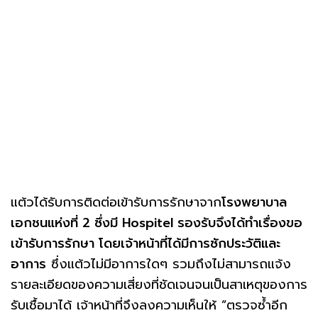
แต้วได้รับการติดต่อเข้ารับการรักษาจาก
โรงพยาบาล
เอกชนแห่งที่ 2 ซึ่งมี Hospitel รองรับจึงได้ทำเรื่องขอ
เข้ารับการรักษา โดยเจ้าหน้าที่ได้มีการซักประวัติและ
อาการ
ซึ่งแต้วไม่มีอาการใดๆ รวมถึงไม่สามารถแจ้ง
รายละเอียดของความเสี่ยงที่ชัดเจนจนเป็นสาเหตุของการ
รับเชื้อมาได้ เจ้าหน้าที่จึงลงความเห็นให้ ”ตรวจซ้ำอีก