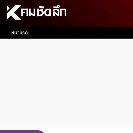
หน้าแรก