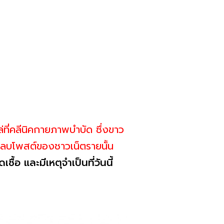
ล่ที่คลีนิคกายภาพบำบัด ซึ่งขาว
 ลบโพสต์ของชาวเน็ตรายนั้น
้อ และมีเหตุจำเป็นที่วันนี้