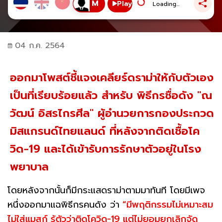
Play
Loading...
04 ก.ค. 2564
ออกมาโพสต์ชี้แจงเคลียร์ดราม่าให้กับตัวเอง
เป็นที่เรียบร้อยแล้ว สำหรับ พิธีกรชื่อดัง "ณ
วัฒน์ อิสรไกรศีล" ผู้อำนวยการกองประกวด
มิสแกรนด์ไทยแลนด์ ที่หลังจากติดเชื้อโค
วิด-19 และได้เข้ารับการรักษาตัวอยู่ในโรง
พยาบาล
โดยหลังจากนั้นก็มีกระแสดราม่าตามมาทันที โดยมีเพจ
หนึ่งออกมาแฉพิธีกรคนดัง ว่า
“มีพฤติกรรมไม่เหมาะสม
ไม่ใส่แมสก์ รู้ตัวว่าติดโควิด-19 แต่ไม่ยอมยกเลิกจัด