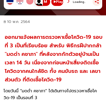
Play
Loading...
10 พ.ค. 2564
ออกมาแจ้งผลการตรวจหาเชื้อโควิด-19 รอบ
ที่ 3 เป็นที่เรียบร้อย สำหรับ พิธีกรฝีปากกล้า
"มดดำ คชาภา" ที่หลังจากกักตัวอยู่บ้านเป็น
เวลา 14 วัน เนื่องจากก่อนหน้าเสี่ยงติดเชื้อ
โควิดจากคนใกล้ชิด ทั้ง คนขับรถ และ เลขา
ส่วนตัว ที่ติดเชื้อโควิด-19
โดยวันนี้ “มดดำ คชาภา” ได้เดินทางไปตรวจหาเชื้อโค
วิด-19 เป็นรอบที่ 3