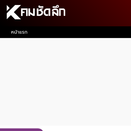
หน้าแรก