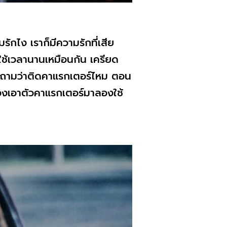
ักไง เราก็มีความรักที่เสีย
็ใช้เวลานานเหมือนกัน เครียด
ง ถามว่าติดคาแรกเตอร์ไหม ตอน
ลองเอาตัวคาแรกเตอร์มาลองใช้