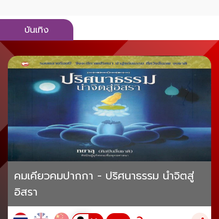
บันเทิง
คมเคียวคมปากกา - ปริศนาธรรม นำจิตสู่
อิสรา