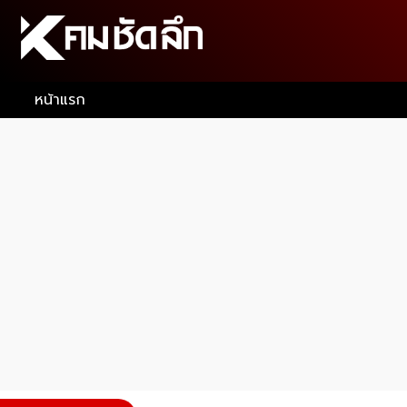
หน้าแรก