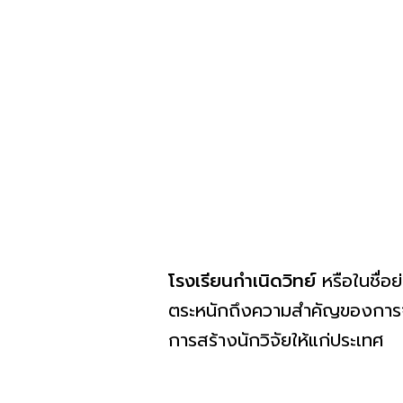
โรงเรียนกำเนิดวิทย์
หรือในชื่อย่
ตระหนักถึงความสำคัญของการจั
การสร้างนักวิจัยให้แก่ประเทศ