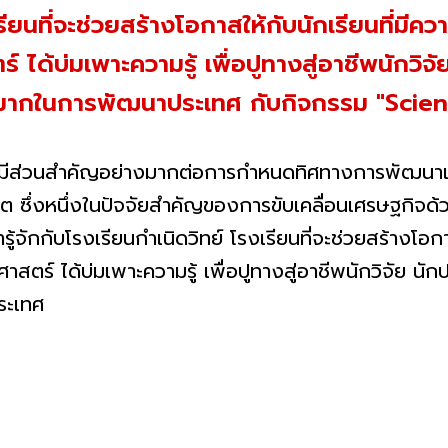
รียนที่จะช่วยสร้างโอกาสให้กับนักเรียนที่มี
ด้บ่มเพาะความรู้ เพื่อปูทางสู่อาชีพนักวิจั
งมากในการพัฒนาประเทศ กับกิจกรรม "Scien
รมมีส่วนสำคัญอย่างมากต่อการกำหนดทิศทางการพัฒนา
 ซึ่งหนึ่งในปัจจัยสำคัญของการขับเคลื่อนเศรษฐกิจด
รู้จักกับโรงเรียนกำเนิดวิทย์ โรงเรียนที่จะช่วยสร้างโอ
ตร์ ได้บ่มเพาะความรู้ เพื่อปูทางสู่อาชีพนักวิจัย นักปร
ระเทศ