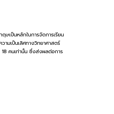
กฤษเป็นหลักในการจัดการเรียน
ีความเป็นเลิศทางวิทยาศาสตร์
18 คนเท่านั้น ซึ่งส่งผลต่อการ