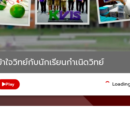
าใจวิทย์กับนักเรียนกำเนิดวิทย์
Loading.
Play