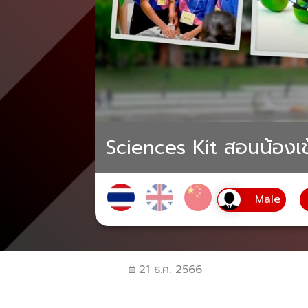
Sciences Kit สอนน้องเข้
21 ธ.ค. 2566