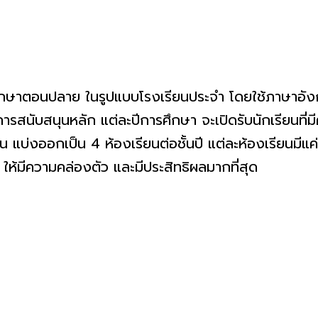
ศึกษาตอนปลาย ในรูปแบบโรงเรียนประจำ โดยใช้ภาษาอัง
รสนับสนุนหลัก แต่ละปีการศึกษา จะเปิดรับนักเรียนที่ม
บ่งออกเป็น 4 ห้องเรียนต่อชั้นปี แต่ละห้องเรียนมีแค่ 
ให้มีความคล่องตัว และมีประสิทธิผลมากที่สุด