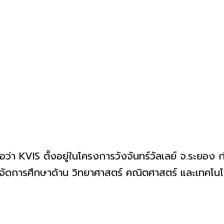
อว่า KVIS ตั้งอยู่ในโครงการวังจันทร์วัลเลย์ จ.ระยอง ก่อ
ดการศึกษาด้าน วิทยาศาสตร์ คณิตศาสตร์ และเทคโนโลย