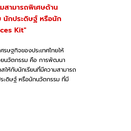
ความสามารถพิเศษด้าน
ย นักประดิษฐ์ หรือนัก
ces Kit"
เศรษฐกิจของประเทศไทยให้
้วยนวัตกรรม คือ การพัฒนา
กาสให้กับนักเรียนที่มีความสามารถ
ะดิษฐ์ หรือนักนวัตกรรม ที่มี