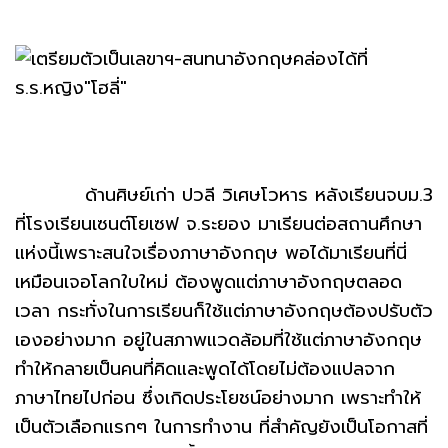
ด้านศิษย์เก่า ปวลี วิเศษโวหาร หลังเรียนจบม.3
ที่โรงเรียนเซนต์โยเซฟ จ.ระยอง มาเรียนต่อสถานศึกษา
แห่งนี้เพราะสนใจเรื่องภาษาอังกฤษ พอได้มาเรียนที่นี่
เหมือนเจอโลกใบใหม่ ต้องพูดแต่ภาษาอังกฤษตลอด
เวลา กระทั่งในการเรียนก็ใช้แต่ภาษาอังกฤษต้องปรับตัว
เองอย่างมาก อยู่ในสภาพแวดล้อมที่ใช้แต่ภาษาอังกฤษ
ทำให้กลายเป็นคนที่คิดและพูดได้โดยไม่ต้องแปลจาก
ภาษาไทยไปก่อน ซึ่งเกิดประโยชน์อย่างมาก เพราะทำให้
เป็นตัวเลือกแรกๆ ในการทำงาน ที่สำคัญยังเป็นโอกาสที่