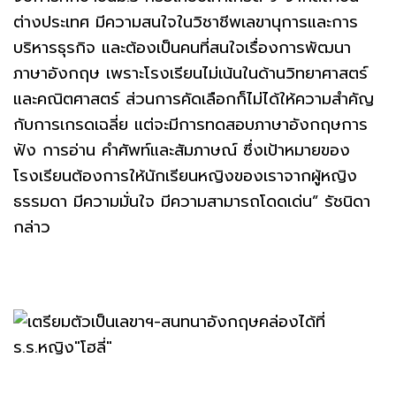
ต่างประเทศ มีความสนใจในวิชาชีพเลขานุการและการ
บริหารธุรกิจ และต้องเป็นคนที่สนใจเรื่องการพัฒนา
ภาษาอังกฤษ เพราะโรงเรียนไม่เน้นในด้านวิทยาศาสตร์
และคณิตศาสตร์ ส่วนการคัดเลือกก็ไม่ได้ให้ความสำคัญ
กับการเกรดเฉลี่ย แต่จะมีการทดสอบภาษาอังกฤษการ
ฟัง การอ่าน คำศัพท์และสัมภาษณ์ ซึ่งเป้าหมายของ
โรงเรียนต้องการให้นักเรียนหญิงของเราจากผู้หญิง
ธรรมดา มีความมั่นใจ มีความสามารถโดดเด่น” รัชนิดา
กล่าว