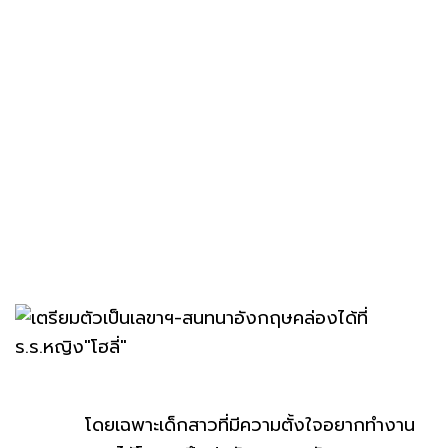
โดยเฉพาะเด็กสาวที่มีความตั้งใจอยากทำงาน