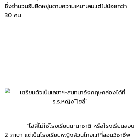
ซึ่งจำนวนรับยืดหยุ่นตามความเหมาะสมแต่ไม่น้อยกว่า
30 คน
“โฮลี่ไม่ใช่โรงเรียนนานาชาติ หรือโรงเรียนสอน
2 ภาษา แต่เป็นโรงเรียนหญิงล้วนไทยแท้ที่สอนวิชาชีพ