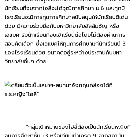
นักเรียนที่จบจากโฮลี่จะได้วุฒิการศึกษา ม.6 และทุกปี
โรงเรียนจะมีการทุนการศึกษาสนับสนุนให้นักเรียนดีเด่น
ด้วย มีความร่วมมือกับมหาวิทยาลัยอัสสัมชัญ หรือ
เอแบค รับนักเรียนที่จบเข้าเรียนต่อโดยไม่ต้องผ่านการ
สอบคัดเลือก ซึ่งเอแบคให้ทุนการศึกษาแก่นักเรียนปี 3
ของโรงเรียนด้วย อนาคตอยู่ระหว่างประสานกับมหา
วิทยาลัยอื่นๆ ด้วย
“กลุ่มเป้าหมายของโฮลี่ต้องเป็นนักเรียนหญิงที่
จบการศึกษาชั้นม.3 หรือเทียบเท่าเกรด 9 จากสถาบัน