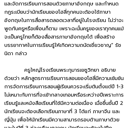
และจัดการเรียนการสอนด้วยภาษาอังกฤษ และกำหนด
กฎระเบียบว่านักเรียนของโฮลี่ทุกคนจะต้องใช้ภาษา
อังกฤษในการสื่อสารตลอดเวลาที่อยู่ในโรงเรียน ไม่ว่าจะ
พูดกับครูหรือเพื่อนก็ตาม เพราะฉะนั้นครูของเราทุกคนแม้
จะเป็นครูไทยก็ต้องสื่อสารภาษาอังกฤษได้ เพื่อสร้าง
บรรยากาศในการเรียนรู้ให้เกิดความถนัดเชี่ยวชาญ” รัช
นิดา กล่าว
ครูใหญ่โรงเรียนพระกุมารเยซูวิทยา อธิบาย
ด้วยว่า หลักสูตรการเรียนการสอนของโฮลี่มีความเข้มข้น
การจัดการเรียนการสอนผู้เรียนควรจะเริ่มต้นตั้งแต่ปี 1-3
ไม่เหมาะกับการที่จะเข้ากลางเทอมหรือระหว่างปีเพราะการ
เรียนรู้และหนังสือเรียนที่ใช้มีความต่อเนื่อง เมื่อขึ้นชั้นปี 2
นักเรียนจะต้องเลือกเรียนภาษาที่ 3 ได้แก่ ภาษาจีน และ
ญี่ปุ่น เพื่อให้นักเรียนมีความสามารถรอบด้านภาษาด้วย