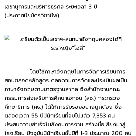
เลขานุการและบริหารธุรกิจ ระยะเวลา 3 ปี
(ประกาศนียบัตรวิชาชีพ)
โดยใช้ภาษาอังกฤษในการจัดการเรียนการ
สอนตลอดหลักสูตร ตลอดจนการวัดและประเมินผลเป็น
ภาษาอังกฤษตามมาตรฐานสากล ซึ่งสำนักงานคณะ
กรรมการส่งเสริมการศึกษาเอกชน (สช.) กระทรวง
ศึกษาธิการ (ศธ.) ได้ให้การรับรองอย่างถูกต้อง ซึ่ง
ตลอดเวลา 55 ปีมีนักเรียนที่จบไปแล้ว 7,353 คน
ประสบความสำเร็จในสังคมการงาน สร้างชื่อเสียงมาสู่
โรงเรียน ปัจจุบันมีนักเรียนชั้นปีที่ 1-3 ประมาณ 200 คน