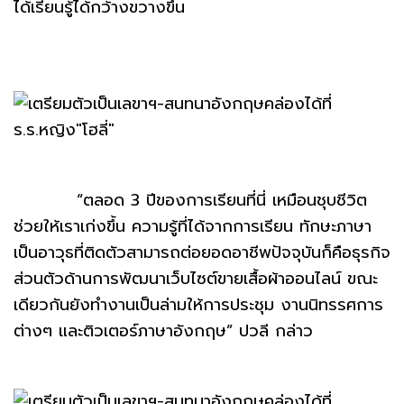
ได้เรียนรู้ได้กว้างขวางขึ้น
“ตลอด 3 ปีของการเรียนที่นี่ เหมือนชุบชีวิต
ช่วยให้เราเก่งขึ้น ความรู้ที่ได้จากการเรียน ทักษะภาษา
เป็นอาวุธที่ติดตัวสามารถต่อยอดอาชีพปัจจุบันก็คือธุรกิจ
ส่วนตัวด้านการพัฒนาเว็บไซต์ขายเสื้อผ้าออนไลน์ ขณะ
เดียวกันยังทำงานเป็นล่ามให้การประชุม งานนิทรรศการ
ต่างๆ และติวเตอร์ภาษาอังกฤษ” ปวลี กล่าว