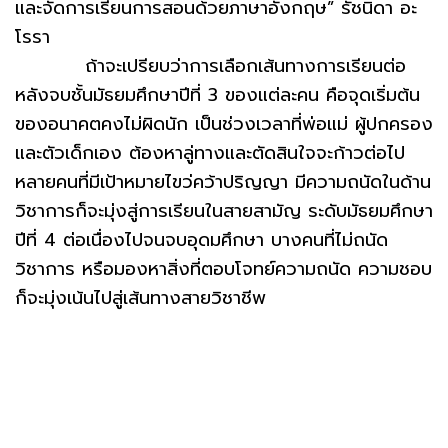
และจัดการเรียนการสอนด้วยภาษาอังกฤษ” รัชนิดา อะ
โรรา
ถ้าจะเปรียบว่าการเลือกเส้นทางการเรียนต่อ
หลังจบชั้นมัธยมศึกษาปีที่ 3 ของแต่ละคน คือจุดเริ่มต้น
ของอนาคตคงไม่ผิดนัก เป็นช่วงเวลาที่พ่อแม่ ผู้ปกครอง
และตัวเด็กเอง ต้องหาลู่ทางและตัดสินใจจะก้าวต่อไป
หลายคนที่มีเป้าหมายไขว่คว้าปริญญา มีความถนัดในด้าน
วิชาการก็จะมุ่งสู่การเรียนในสายสามัญ ระดับมัธยมศึกษา
ปีที่ 4 ต่อเนื่องไปจนจบอุดมศึกษา บางคนที่ไม่ถนัด
วิชาการ หรือมองหาสิ่งที่ตอบโจทย์ความถนัด ความชอบ
ก็จะมุ่งเน้นไปสู่เส้นทางสายวิชาชีพ