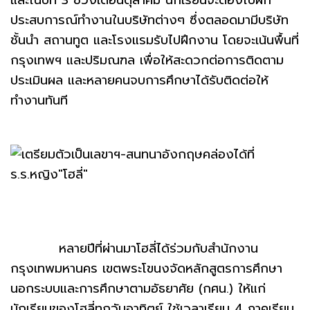
และในปีที่ 3 ช่วงเดือนตุลาคม นักเรียนจะต้องไปฝึก
ประสบการณ์ทำงานในบริษัทต่างๆ ซึ่งตลอดมามีบริษัท
ชั้นนำ สถานทูต และโรงแรมรับไปฝึกงาน โดยจะเน้นพื้นที่
กรุงเทพฯ และปริมณฑล เพื่อให้สะดวกต่อการติดตาม
ประเมินผล และหลายคนจบการศึกษาได้รับติดต่อให้
ทำงานทันที
หลายปีที่ผ่านมาโฮลี่ได้ร่วมกับสำนักงาน
กรุงเทพมหานคร เขตพระโขนงจัดหลักสูตรการศึกษา
นอกระบบและการศึกษาตามอัธยาศัย (กศน.) ให้แก่
นักเรียนของโฮลี่ทุกวันอาทิตย์ ใช้เวลาเรียน 4 ภาคเรียน