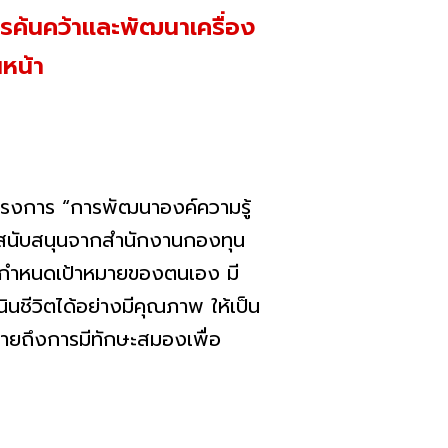
รค้นคว้าและพัฒนาเครื่อง
หน้า
ครงการ “การพัฒนาองค์ความรู้
รสนับสนุนจากสำนักงานกองทุน
รถกำหนดเป้าหมายของตนเอง มี
ชีวิตได้อย่างมีคุณภาพ ให้เป็น
่นหมายถึงการมีทักษะสมองเพื่อ