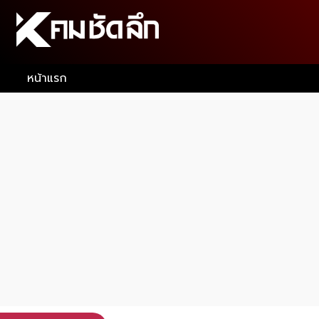
หน้าแรก