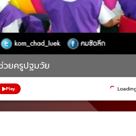
ช่วยครูปฐมวัย
Loading.
Play