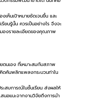
วัตกรรมพัฒนาชาติได้ นั่นก็คือ
เห็นเป้าหมายชัดเจนขึ้น และ
รียนรู้นั้น ควรเป็นอย่างไร จึงจะ
 ที่มองรายละเอียดของคุณภาพ
วยตนเอง ที่เหมาะสมกับสภาพ
ภาพคิดค้นพลิกแพลงกระบวนท่าใน
ระสบการณ์ในชั้นเรียน ส่งผลให้
้อเสนอแนะจากงานวิจัยถึงการนำ