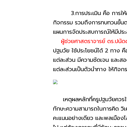
3.การประเมิน คือ การให้ควา
กิจกรรม รวมถึงการทบทวนขั้นต
แผนการจัดประสบการณ์ให้มีประส
ผู้ช่วยศาสตราจารย์ ดร.ปนัด
ปฐมวัย ใช้ประโยชน์ได้ 2 ทาง 
แต่ละส่วน มีความชัดเจน และส
แต่ละส่วนเป็นตัวนำทาง ให้กิจกร
เหตุผลหลักที่ครูปฐมวัยควรใช้ 
ทักษะความสามารถในการคิด วิเค
คะแนนอย่างเดียว และพลเมืองโลก