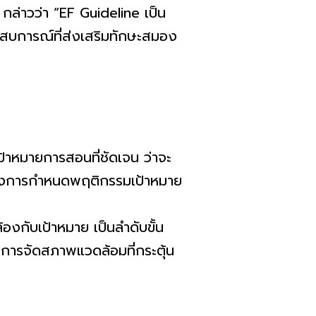
กล่าวว่า “EF Guideline เป็น
ระสบการณ์ที่ส่งเสริมทักษะสมอง
าหมายการสอนที่ชัดเจน ว่าจะ
มทั้งการกำหนดพฤติกรรมเป้าหมาย
ับเป้าหมาย เป็นลำดับขั้น
งการจัดสภาพแวดล้อมที่กระตุ้น