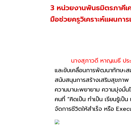
3 หน่วยงานพันธมิตรภาคีเค
มือช่วยครูวิเคราะห์แผนกา
นางสุภาวดี หาญเมธี ประธาน
และขับเคลื่อนการพัฒนาทักษะส
สนับสนุนการสร้างเสริมสุขภาพ 
ความมานะพยายาม ความมุ่งมั่นไ
คนที่ “คิดเป็น ทำเป็น เรียนรู้เ
จัดการชีวิตให้สำเร็จ หรือ Exe