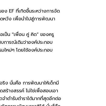
F ที่เกิดขึ้นระหว่างการจัด
หวัง เพื่อนำไปสู่การพัฒนา
ป็น “เพื่อน คู่ คิด” ของครู
ะสบการณ์เดิมว่าองค์ประกอบ
รมใหม่ๆ โดยใช้องค์ประกอบ
ริง นั่นคือ การพัฒนาให้เด็กมี
ร้างสรรค์ ไม่ใช่เพื่อสอบเอา
ดจำตำรับตำราได้มากที่สุดอีกต่อ