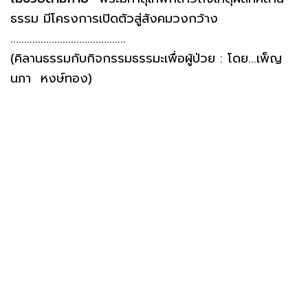
ธรรม มีโครงการเปิดตัวสู่สังคมวงกว้าง
..........................................
(คิลานธรรมกับกิจกรรมธรรมะเพื่อผู้ป่วย : โดย...เพ็ญ
นภา หงษ์ทอง)