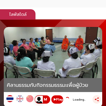
ไลฟ์สไตล์
คิลานธรรมกับกิจกรรมธรรมะเพื่อผู้ป่วย
Play
Loading...