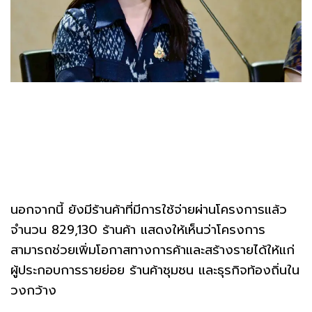
นอกจากนี้ ยังมีร้านค้าที่มีการใช้จ่ายผ่านโครงการแล้ว
จำนวน 829,130 ร้านค้า แสดงให้เห็นว่าโครงการ
สามารถช่วยเพิ่มโอกาสทางการค้าและสร้างรายได้ให้แก่
ผู้ประกอบการรายย่อย ร้านค้าชุมชน และธุรกิจท้องถิ่นใน
วงกว้าง