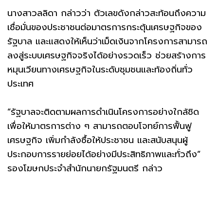
นางสาวลลิดา กล่าวว่า ตัวเลขดังกล่าวสะท้อนถึงความ
เชื่อมั่นของประชาชนต่อมาตรการกระตุ้นเศรษฐกิจของ
รัฐบาล และแสดงให้เห็นว่าเม็ดเงินจากโครงการสามารถ
ลงสู่ระบบเศรษฐกิจจริงได้อย่างรวดเร็ว ช่วยสร้างการ
หมุนเวียนทางเศรษฐกิจในระดับชุมชนและท้องถิ่นทั่ว
ประเทศ
“รัฐบาลจะติดตามผลการดำเนินโครงการอย่างใกล้ชิด
เพื่อให้มาตรการต่าง ๆ สามารถตอบโจทย์การฟื้นฟู
เศรษฐกิจ เพิ่มกำลังซื้อให้ประชาชน และสนับสนุนผู้
ประกอบการรายย่อยได้อย่างมีประสิทธิภาพและทั่วถึง”
รองโฆษกประจำสำนักนายกรัฐมนตรี กล่าว