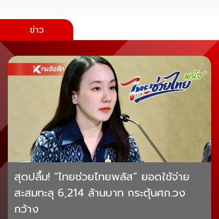
ข่าว
สุดปลื้ม! “ไทยช่วยไทยพลัส” ยอดใช้จ่าย
สะสมทะลุ 6,214 ล้านบาท กระตุ้นศก.วง
กว้าง