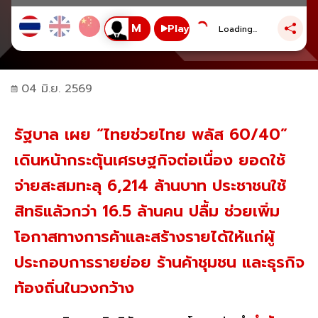
Play
Loading...
04 มิ.ย. 2569
รัฐบาล เผย “ไทยช่วยไทย พลัส 60/40”
เดินหน้ากระตุ้นเศรษฐกิจต่อเนื่อง ยอดใช้
จ่ายสะสมทะลุ 6,214 ล้านบาท ประชาชนใช้
สิทธิแล้วกว่า 16.5 ล้านคน ปลื้ม ช่วยเพิ่ม
โอกาสทางการค้าและสร้างรายได้ให้แก่ผู้
ประกอบการรายย่อย ร้านค้าชุมชน และธุรกิจ
ท้องถิ่นในวงกว้าง