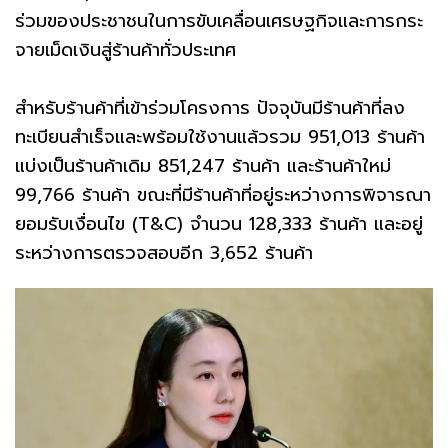
ร่วมของประชาชนในการขับเคลื่อนเศรษฐกิจและการกระ
จายเม็ดเงินสู่ร้านค้าทั่วประเทศ
สำหรับร้านค้าที่เข้าร่วมโครงการ ปัจจุบันมีร้านค้าที่ลง
ทะเบียนสำเร็จและพร้อมใช้งานแล้วรวม 951,013 ร้านค้า
แบ่งเป็นร้านค้าเดิม 851,247 ร้านค้า และร้านค้าใหม่
99,766 ร้านค้า ขณะที่มีร้านค้าที่อยู่ระหว่างการพิจารณา
ยอมรับเงื่อนไข (T&C) จำนวน 128,333 ร้านค้า และอยู่
ระหว่างการตรวจสอบอีก 3,652 ร้านค้า