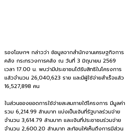
รองโฆษกฯ กล่าวว่า ข้อมูลจากสำนักงานเศรษฐกิจการ
คลัง กระทรวงการคลัง ณ วันที่ 3 มิถุนายน 2569
เวลา 17.00 น. พบว่ามีประชาชนได้รับสิทธิในโครงการ
แล้วจำนวน 26,040,623 ราย และมีผู้ใช้จ่ายสำเร็จแล้ว
16,527,898 คน
ในส่วนของยอดการใช้จ่ายสะสมภายใต้โครงการ มีมูลค่า
รวม 6,214.99 ล้านบาท แบ่งเป็นเงินที่รัฐบาลร่วมจ่าย
จำนวน 3,614.79 ล้านบาท และเงินที่ประชาชนร่วมจ่าย
จำนวน 2,600.20 ล้านบาท สะท้อนให้เห็นถึงการมีส่วน