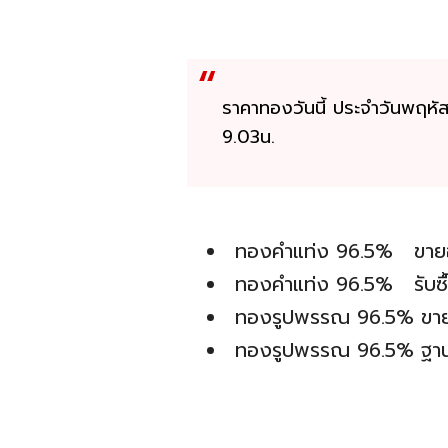
ราคาทองวันนี้ ประจำวันพฤหัสบ
9.03น.
ทองคำแท่ง 96.5% ขา
ทองคำแท่ง 96.5% รั
ทองรูปพรรณ 96.5% ข
ทองรูปพรรณ 96.5% ฐา