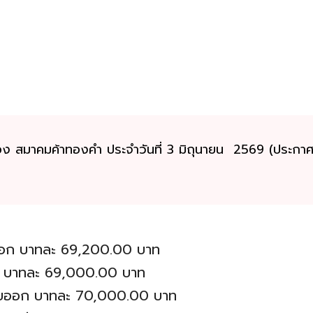
ง สมาคมค้าทองคำ ประจำวันที่ 3 มิถุนายน 2569 (ประกาศครั้ง
อก บาทละ 69,200.00 บาท
้อ บาทละ 69,000.00 บาท
ยออก บาทละ 70,000.00 บาท