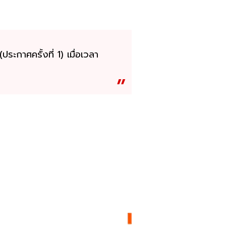
ะกาศครั้งที่ 1) เมื่อเวลา