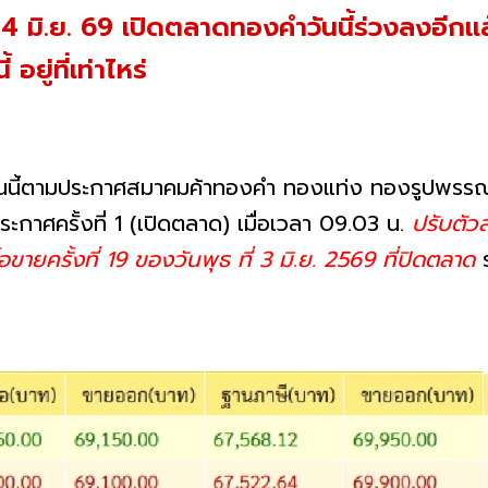
 4 มิ.ย. 69 เปิดตลาดทองคำวันนี้ร่วงลงอีกแ
ยู่ที่เท่าไหร่
นนี้ตามประกาศสมาคมค้าทองคำ ทองแท่ง ทองรูปพรรณ
ะกาศครั้งที่ 1 (เปิดตลาด) เมื่อเวลา 09.03 น.
ปรับตัว
ขายครั้งที่ 19 ของวันพุธ ที่ 3 มิ.ย. 2569 ที่ปิดตลาด
ร