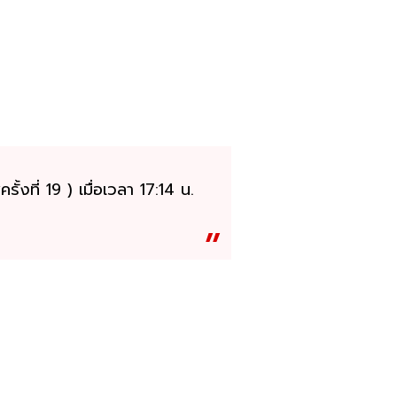
ที่ 19 ) เมื่อเวลา 17:14 น.