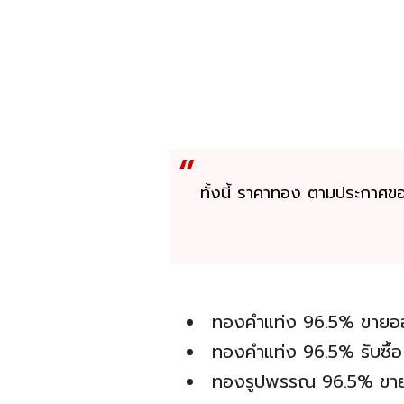
ทั้งนี้ ราคาทอง ตามประกาศขอ
ทองคำแท่ง 96.5% ขายอ
ทองคำแท่ง 96.5% รับซื
ทองรูปพรรณ 96.5% ขา