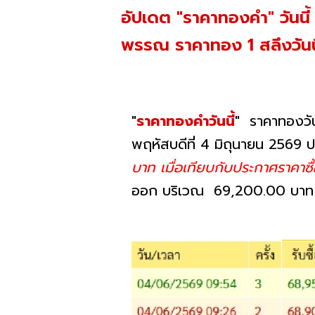
อัปเดต "ราคาทองคำ" วันนี้
พรรณ ราคาทอง 1 สลึงวันนี้ อ
"
ราคาทองคําวันนี้
" ราคาทองวั
พฤหัสบดีที่ 4 มิถุนายน 2569 ปร
บาท เมื่อเทียบกับประกาศราคาซื้อ
ออก บริเวณ 69,200.00 บาท