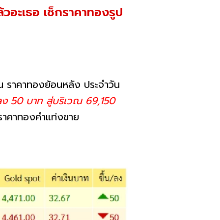
ล้วอะเธอ เช็กราคาทองรูป
 ราคาทองย้อนหลัง ประจำวัน
ลง 50 บาท สู่บริเวณ 69,150
าคาทองคำแท่งขาย