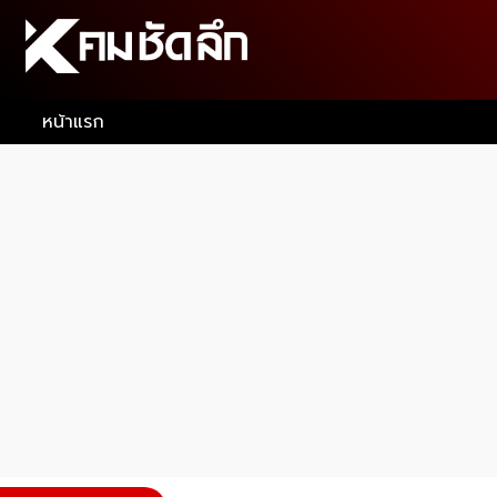
หน้าแรก