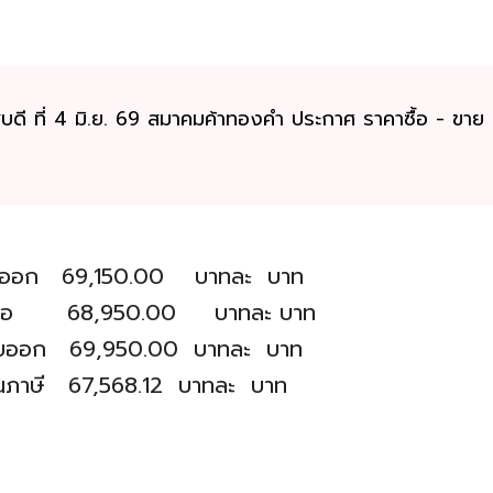
ดี ที่ 4 มิ.ย. 69 สมาคมค้าทองคำ ประกาศ ราคาซื้อ - ขาย (ปร
ยออก 69,150.00 บาทละ บาท
บซื้อ 68,950.00 บาทละ บาท
ายออก 69,950.00 บาทละ บาท
นภาษี 67,568.12 บาทละ บาท