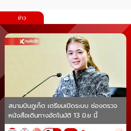
ข่าว
สนามบินภูเก็ต เตรียมเปิดระบบ ช่องตรวจ
หนังสือเดินทางอัตโนมัติ 13 มิ.ย นี้