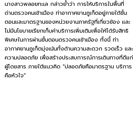
นางสาวพลอยทะเล กล่าวย้ำว่า การให้บริการในพื้นที่
ด่านตรวจคนเข้าเมือง ท่าอากาศยานภูเก็ตอยู่ภายใต้ขั้น
ตอนและมาตรฐานของหน่วยงานภาครัฐที่เกี่ยวข้อง และ
ไม่มีนโยบายเรียกเก็บค่าบริการเพิ่มเติมเพื่อให้ได้รับสิทธิ
พิเศษในการผ่านขั้นตอนตรวจคนเข้าเมือง ทั้งนึ้ ท่า
อากาศยานภูเก็ตมุ่งเน้นทั้งด้านความสะดวก รวดเร็ว และ
ความปลอดภัย เพื่อสร้างประสบการณ์การเดินทางที่ดีแก่
ผู้โดยสาร ภายใต้แนวคิด “ปลอดภัยคือมาตรฐาน บริการ
คือหัวใจ”