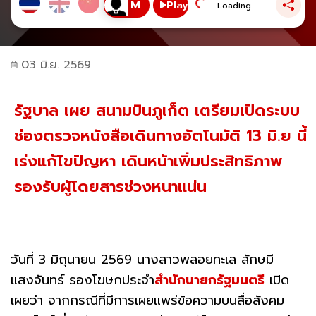
Play
Loading...
03 มิ.ย. 2569
รัฐบาล เผย สนามบินภูเก็ต เตรียมเปิดระบบ
ช่องตรวจหนังสือเดินทางอัตโนมัติ 13 มิ.ย นี้
เร่งแก้ไขปัญหา เดินหน้าเพิ่มประสิทธิภาพ
รองรับผู้โดยสารช่วงหนาแน่น
วันที่ 3 มิถุนายน 2569 นางสาวพลอยทะเล ลักษมี
แสงจันทร์ รองโฆษกประจำ
สำนักนายกรัฐมนตรี
เปิด
เผยว่า จากกรณีที่มีการเผยแพร่ข้อความบนสื่อสังคม