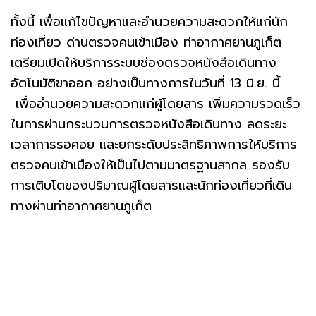
ทั้งนี้ เพื่อแก้ไขปัญหาและอำนวยความสะดวกให้แก่นัก
ท่องเที่ยว ด่านตรวจคนเข้าเมือง ท่าอากาศยานภูเก็ต
เตรียมเปิดให้บริการระบบช่องตรวจหนังสือเดินทาง
อัตโนมัติขาออก อย่างเป็นทางการในวันที่ 13 มิ.ย. นี้
เพื่ออำนวยความสะดวกแก่ผู้โดยสาร เพิ่มความรวดเร็ว
ในการผ่านกระบวนการตรวจหนังสือเดินทาง ลดระยะ
เวลาการรอคอย และยกระดับประสิทธิภาพการให้บริการ
ตรวจคนเข้าเมืองให้เป็นไปตามมาตรฐานสากล รองรับ
การเติบโตของปริมาณผู้โดยสารและนักท่องเที่ยวที่เดิน
ทางผ่านท่าอากาศยานภูเก็ต