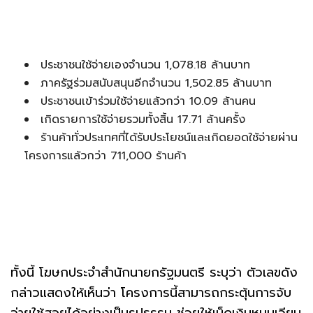
ประชาชนใช้จ่ายเองจำนวน 1,078.18 ล้านบาท
ภาครัฐร่วมสนับสนุนอีกจำนวน 1,502.85 ล้านบาท
ประชาชนเข้าร่วมใช้จ่ายแล้วกว่า 10.09 ล้านคน
เกิดรายการใช้จ่ายรวมทั้งสิ้น 17.71 ล้านครั้ง
ร้านค้าทั่วประเทศที่ได้รับประโยชน์และเกิดยอดใช้จ่ายผ่าน
โครงการแล้วกว่า 711,000 ร้านค้า
ทั้งนี้ โฆษกประจำสำนักนายกรัฐมนตรี ระบุว่า ตัวเลขดัง
กล่าวแสดงให้เห็นว่า โครงการนี้สามารถกระตุ้นการจับ
จ่ายใช้สอยได้อย่างเป็นรูปธรรม ช่วยให้เม็ดเงินหมุนเวียน