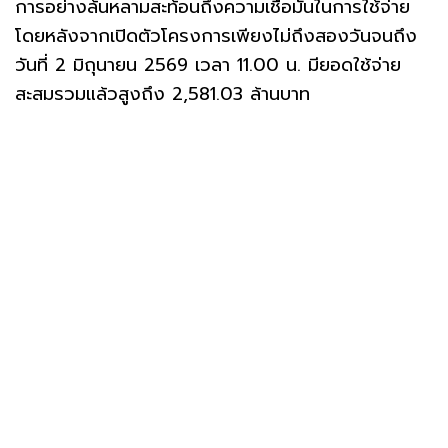
การอย่างล้นหลามสะท้อนถึงความเชื่อมั่นในการใช้จ่าย
โดยหลังจากเปิดตัวโครงการเพียงไม่ถึงสองวันจนถึง
วันที่ 2 มิถุนายน 2569 เวลา 11.00 น. มียอดใช้จ่าย
สะสมรวมแล้วสูงถึง 2,581.03 ล้านบาท