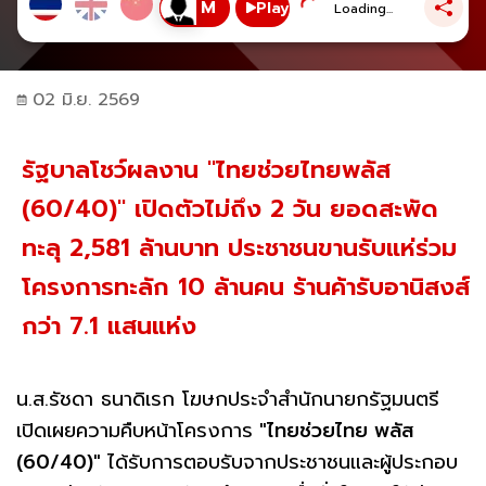
Play
Loading...
02 มิ.ย. 2569
รัฐบาลโชว์ผลงาน "ไทยช่วยไทยพลัส
(60/40)" เปิดตัวไม่ถึง 2 วัน ยอดสะพัด
ทะลุ 2,581 ล้านบาท ประชาชนขานรับแห่ร่วม
โครงการทะลัก 10 ล้านคน ร้านค้ารับอานิสงส์
กว่า 7.1 แสนแห่ง
น.ส.รัชดา ธนาดิเรก โฆษกประจำสำนักนายกรัฐมนตรี
เปิดเผยความคืบหน้าโครงการ
"ไทยช่วยไทย พลัส
(60/40)"
ได้รับการตอบรับจากประชาชนและผู้ประกอบ