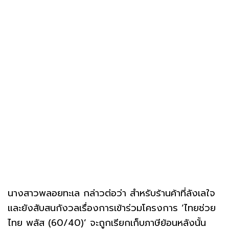
นางสาวพลอยทะเล กล่าวต่อว่า สำหรับร้านค้าที่ลังเลใจ
และยังสับสนกังวลเรื่องการเข้าร่วมโครงการ ‘ไทยช่วย
ไทย พลัส (60/40)’ จะถูกเรียกเก็บภาษีย้อนหลังนั้น