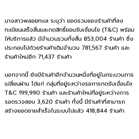
นางสาวพลอยทะเล ระบุว่า ยอดรวมของร้านค้าที่ลง
ทะเบียนเสร็จสิ้นและกดสิทธิ์ยอมรับเงื่อนไข (T&C) พร้อม
ให้บริการแล้ว มีจำนวนรวมทั้งสิ้น 853,004 ร้านค้า ซึ่ง
ประกอบไปด้วยร้านค้าเดิมจำนวน 781,567 ร้านค้า และ
ร้านค้าใหม่อีก 71,437 ร้านค้า
นอกจากนี้ ยังมีร้านค้าอีกจำนวนหนึ่งที่อยู่ในกระบวนการ
เปลี่ยนผ่าน ได้แก่ กลุ่มที่อยู่ระหว่างรอการกดรับเงื่อนไข
T&C 199,990 ร้านค้า และร้านค้าใหม่ที่อยู่ระหว่างการ
รอตรวจสอบ 3,620 ร้านค้า ทั้งนี้ มีร้านค้าที่สามารถ
สร้างยอดขายสำเร็จในระบบไปแล้ว 418,844 ร้านค้า