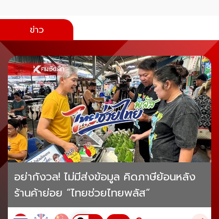
ข่าว
อย่ากังวล! ไม่มีส่งข้อมูล คิดภาษีย้อนหลัง
ร้านค้าย่อย “ไทยช่วยไทยพลัส“