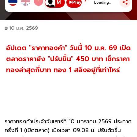
Play
Loading...
10 ม.ค. 2569
อัปเดต "ราคาทองคำ" วันนี้ 10 ม.ค. 69 เปิด
ตลาดราคายัง "ปรับขึ้น" 450 บาท เช็กราคา
ทองล่าสุดกี่บาท ทอง 1 สลึงอยู่ที่เท่าไหร่
ราคาทองคําประจำวันเสาร์ที่ 10 มกราคม 2569 ประกาศ
ครั้งที่ 1 (เปิดตลาด) เมื่อเวลา 09.08 น. ปรับตัวขึ้น