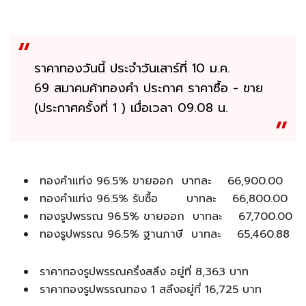
ราคาทองวันนี้ ประจำวันเสาร์ที่ 10 ม.ค.
69 สมาคมค้าทองคำ ประกาศ ราคาซื้อ - ขาย
(ประกาศครั้งที่ 1 ) เมื่อเวลา 09.08 น.
ทองคำแท่ง 96.5% ขายออก บาทละ 66,900.00
ทองคำแท่ง 96.5% รับซื้อ บาทละ 66,800.00
ทองรูปพรรณ 96.5% ขายออก บาทละ 67,700.00
ทองรูปพรรณ 96.5% ฐานภาษี บาทละ 65,460.88
ราคาทองรูปพรรณครึ่งสลึง อยู่ที่ 8,363 บาท
ราคาทองรูปพรรณทอง 1 สลึงอยู่ที่ 16,725 บาท