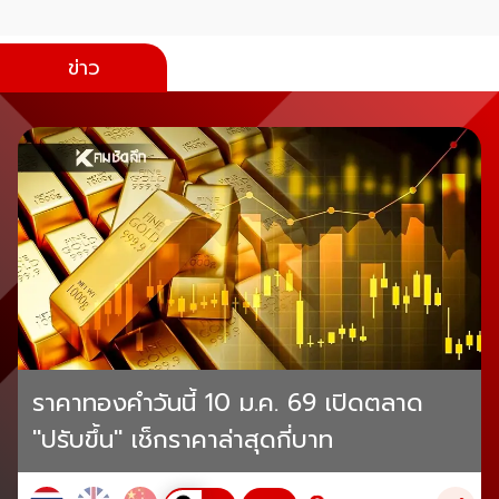
ข่าว
ราคาทองคำวันนี้ 10 ม.ค. 69 เปิดตลาด
"ปรับขึ้น" เช็กราคาล่าสุดกี่บาท