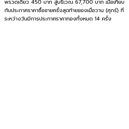
พรวดเดียว 450 บาท สู่บริเวณ 67,700 บาท เมื่อเทียบ
กับประกาศราคาซื้อขายครั้งสุดท้ายของเมื่อวาน (ศุกร์) ที่
ระหว่างวันมีการประกาศราคาทองทั้งหมด 14 ครั้ง