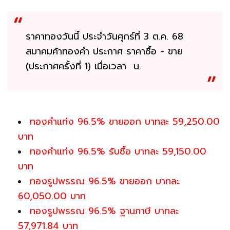
ราคาทองวันนี้ ประจำวันศุกร์ที่ 3 ต.ค. 68
สมาคมค้าทองคำ ประกาศ ราคาซื้อ - ขาย
(ประกาศครั้งที่ 1) เมื่อเวลา น.
ทองคำแท่ง 96.5% ขายออก บาทละ 59,250.00
บาท
ทองคำแท่ง 96.5% รับซื้อ บาทละ 59,150.00
บาท
ทองรูปพรรณ 96.5% ขายออก บาทละ
60,050.00 บาท
ทองรูปพรรณ 96.5% ฐานภาษี บาทละ
57,971.84 บาท