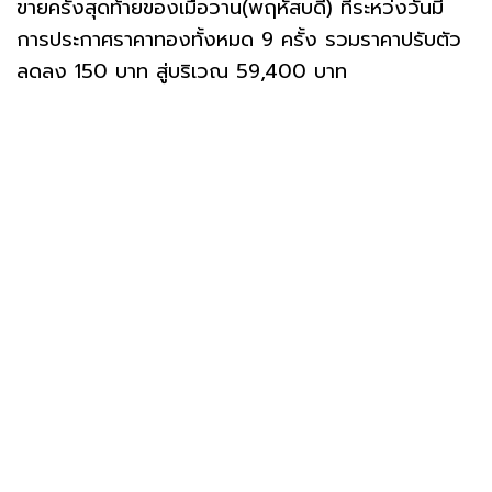
ขายครั้งสุดท้ายของเมื่อวาน(พฤหัสบดี) ที่ระหว่งวันมี
การประกาศราคาทองทั้งหมด 9 ครั้ง รวมราคาปรับตัว
ลดลง 150 บาท สู่บริเวณ 59,400 บาท