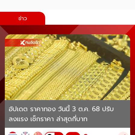
ข่าว
อัปเดต ราคาทอง วันนี้ 3 ต.ค. 68 ปรับ
ลงแรง เช็กราคา ล่าสุดกี่บาท