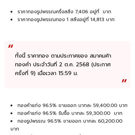
ราคาทองรูปพรรณครึ่งสลึง 7,406 อยู่ที่ บาท
ราคาทองรูปพรรณทอง 1 สลึงอยู่ที่ 14,813 บาท
ทั้งนี้ ราคาทอง ตามประกาศของ สมาคมค้า
ทองคำ ประจำวันที่ 2 ต.ค. 2568 (ประกาศ
ครั้งที่ 9) เมื่อเวลา 15:59 น.
ทองคำแท่ง 96.5% ขายออก บาทละ 59,400.00 บาท
ทองคำแท่ง 96.5% รับซื้อ บาทละ 59,300.00 บาท
ทองรูปพรรณ 96.5% ขายออก บาทละ 60,200.00
บาท