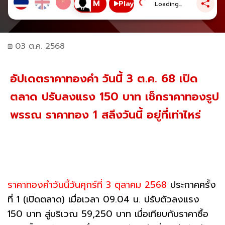
Play
Loading...
03 ต.ค. 2568
อัปเดตราคาทองคำ วันนี้ 3 ต.ค. 68 เปิด
ตลาด ปรับลงแรง 150 บาท เช็กราคาทองรูป
พรรณ ราคาทอง 1 สลึงวันนี้ อยู่ที่เท่าไหร่
ราคาทองคําวันนี้วันศุกร์ที่ 3 ตุลาคม 2568
ประกาศครั้ง
ที่ 1 (เปิดตลาด) เมื่อเวลา 09.04 น. ปรับตัวลงแรง
150 บาท สู่บริเวณ 59,250 บาท เมื่อเทียบกับราคาซื้อ