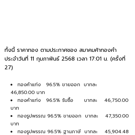
ทั้งนี้ ราคาทอง ตามประกาศของ สมาคมค้าทองคำ
ประจำวันที่ 11 กุมภาพันธ์ 2568 เวลา 17:01 น. (ครั้งที่
27)
ทองคำแท่ง 96.5% ขายออก บาทละ
46,850.00 บาท
ทองคำแท่ง 96.5% รับซื้อ บาทละ 46,750.00
บาท
ทองรูปพรรณ 96.5% ขายออก บาทละ 47,350.00
บาท
ทองรูปพรรณ 96.5% ฐานภาษี บาทละ 45,904.48