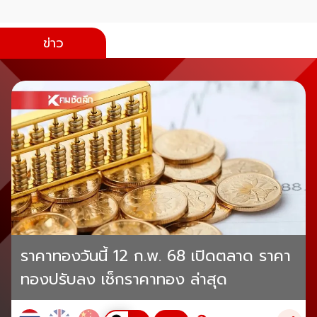
ข่าว
ราคาทองวันนี้ 12 ก.พ. 68 เปิดตลาด ราคา
ทองปรับลง เช็กราคาทอง ล่าสุด