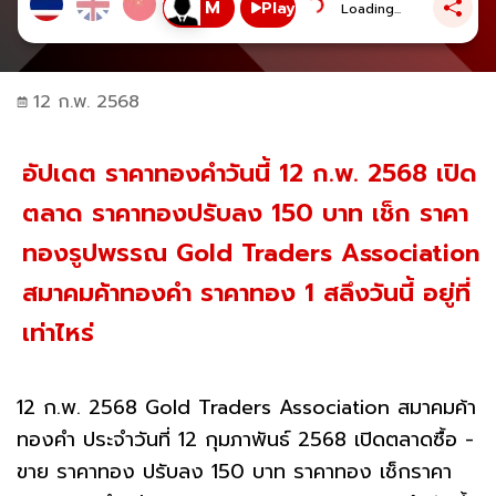
Play
Loading...
12 ก.พ. 2568
อัปเดต ราคาทองคำวันนี้ 12 ก.พ. 2568 เปิด
ตลาด ราคาทองปรับลง 150 บาท เช็ก ราคา
ทองรูปพรรณ Gold Traders Association
สมาคมค้าทองคำ ราคาทอง 1 สลึงวันนี้ อยู่ที่
เท่าไหร่
12 ก.พ. 2568 Gold Traders Association สมาคมค้า
ทองคำ ประจำวันที่ 12 กุมภาพันธ์ 2568 เปิดตลาดซื้อ -
ขาย ราคาทอง ปรับลง 150 บาท ราคาทอง เช็กราคา