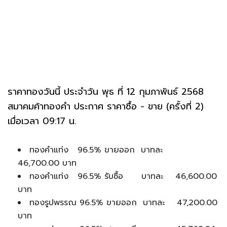
ราคาทองวันนี้ ประจำวัน พุธ ที่ 12 กุมภาพันธ์ 2568
สมาคมค้าทองคำ ประกาศ ราคาซื้อ - ขาย (ครั้งที่ 2)
เมื่อเวลา 09:17 น.
ทองคำแท่ง 96.5% ขายออก บาทละ
46,700.00 บาท
ทองคำแท่ง 96.5% รับซื้อ บาทละ 46,600.00
บาท
ทองรูปพรรณ 96.5% ขายออก บาทละ 47,200.00
บาท