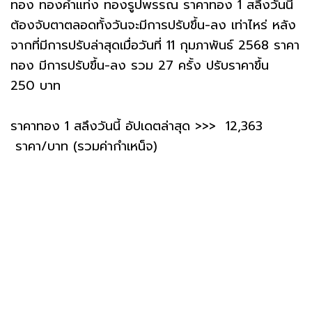
ทอง ทองคำแท่ง ทองรูปพรรณ ราคาทอง 1 สลึงวันนี้
ต้องจับตาตลอดทั้งวันจะมีการปรับขึ้น-ลง เท่าไหร่ หลัง
จากที่มีการปรับล่าสุดเมื่อวันที่ 11 กุมภาพันธ์ 2568 ราคา
ทอง มีการปรับขึ้น-ลง รวม 27 ครั้ง ปรับราคาขึ้น
250 บาท
ราคาทอง 1 สลึงวันนี้ อัปเดตล่าสุด >>> 12,363
ราคา/บาท (รวมค่ากำเหน็จ)