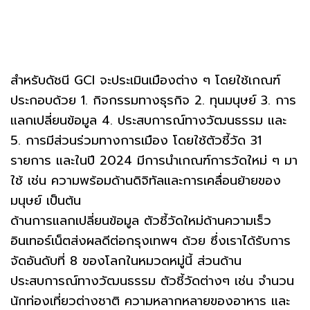
สำหรับดัชนี GCI จะประเมินเมืองต่าง ๆ โดยใช้เกณฑ์
ประกอบด้วย 1. กิจกรรมทางธุรกิจ 2. ทุนมนุษย์ 3. การ
แลกเปลี่ยนข้อมูล 4. ประสบการณ์ทางวัฒนธรรม และ
5. การมีส่วนร่วมทางการเมือง โดยใช้ตัวชี้วัด 31
รายการ และในปี 2024 มีการนำเกณฑ์การวัดใหม่ ๆ มา
ใช้ เช่น ความพร้อมด้านดิจิทัลและการเคลื่อนย้ายของ
มนุษย์ เป็นต้น
ด้านการแลกเปลี่ยนข้อมูล ตัวชี้วัดใหม่ด้านความเร็ว
อินเทอร์เน็ตส่งผลดีต่อกรุงเทพฯ ด้วย ซึ่งเราได้รับการ
จัดอันดับที่ 8 ของโลกในหมวดหมู่นี้ ส่วนด้าน
ประสบการณ์ทางวัฒนธรรม ตัวชี้วัดต่างๆ เช่น จำนวน
นักท่องเที่ยวต่างชาติ ความหลากหลายของอาหาร และ