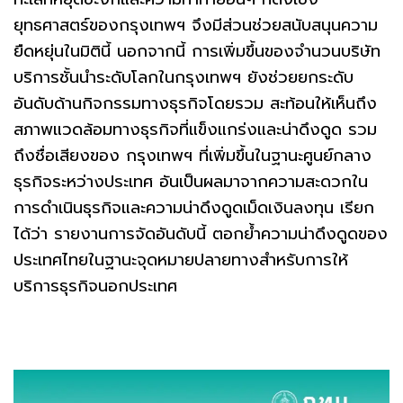
ยุทธศาสตร์ของกรุงเทพฯ จึงมีส่วนช่วยสนับสนุนความ
ยืดหยุ่นในมิตินี้ นอกจากนี้ การเพิ่มขึ้นของจำนวนบริษัท
บริการชั้นนำระดับโลกในกรุงเทพฯ ยังช่วยยกระดับ
อันดับด้านกิจกรรมทางธุรกิจโดยรวม สะท้อนให้เห็นถึง
สภาพแวดล้อมทางธุรกิจที่แข็งแกร่งและน่าดึงดูด รวม
ถึงชื่อเสียงของ กรุงเทพฯ ที่เพิ่มขึ้นในฐานะศูนย์กลาง
ธุรกิจระหว่างประเทศ อันเป็นผลมาจากความสะดวกใน
การดำเนินธุรกิจและความน่าดึงดูดเม็ดเงินลงทุน เรียก
ได้ว่า รายงานการจัดอันดับนี้ ตอกย้ำความน่าดึงดูดของ
ประเทศไทยในฐานะจุดหมายปลายทางสำหรับการให้
บริการธุรกิจนอกประเทศ