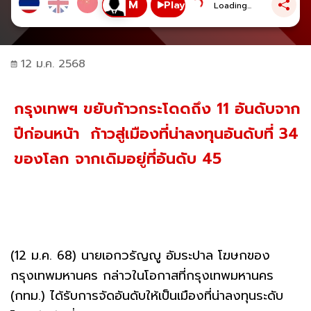
Play
Loading...
12 ม.ค. 2568
กรุงเทพฯ ขยับก้าวกระโดดถึง 11 อันดับจาก
ปีก่อนหน้า ก้าวสู่เมืองที่น่าลงทุนอันดับที่ 34
ของโลก จากเดิมอยู่ที่อันดับ 45
(12 ม.ค. 68) นายเอกวรัญญู อัมระปาล โฆษกของ
กรุงเทพมหานคร กล่าวในโอกาสที่กรุงเทพมหานคร
(กทม.) ได้รับการจัดอันดับให้เป็นเมืองที่น่าลงทุนระดับ