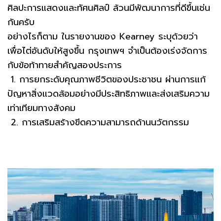
ศิลปะการแสดงและทัศนศิลป์ ล้วนมีพัฒนาการที่ดีขึ้นเช่น
กันครับ
อย่างไรก็ตาม ในรายงานของ Kearney ระบุด้วยว่า
เพื่อไต่อันดับให้สูงขึ้น กรุงเทพฯ จำเป็นต้องเร่งจัดการ
กับข้อท้าทายสำคัญสองประการ
1. การยกระดับคุณภาพชีวิตของประชาชน ผ่านการแก้
ปัญหาสิ่งแวดล้อมอย่างมีประสิทธิภาพและส่งเสริมความ
เท่าเทียมทางสังคม
2. การเสริมสร้างขีดความสามารถด้านนวัตกรรม