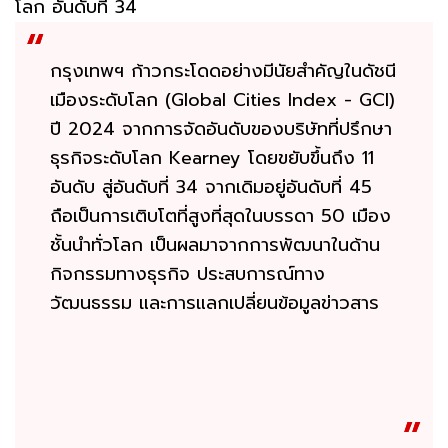
โลก อันดับที่ 34
กรุงเทพฯ ก้าวกระโดดอย่างมีนัยสำคัญในดัชนี
เมืองระดับโลก (Global Cities Index - GCI)
ปี 2024 จากการจัดอันดับของบริษัทที่ปรึกษา
ธุรกิจระดับโลก Kearney โดยขยับขึ้นถึง 11
อันดับ สู่อันดับที่ 34 จากเดิมอยู่อันดับที่ 45
ถือเป็นการเติบโตที่สูงที่สุดในบรรดา 50 เมือง
ชั้นนำทั่วโลก เป็นผลมาจากการพัฒนาในด้าน
กิจกรรมทางธุรกิจ ประสบการณ์ทาง
วัฒนธรรม และการแลกเปลี่ยนข้อมูลข่าวสาร