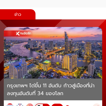
ข่าว
กรุงเทพฯ ไต่ขึ้น 11 อันดับ ก้าวสู่เมืองที่น่า
ลงทุนอันดับที่ 34 ของโลก