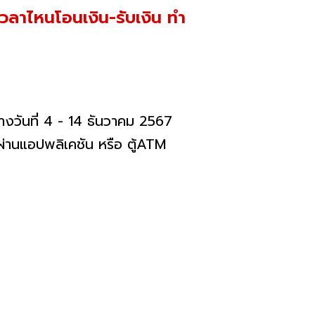
เวลาไหนโอนเงิน-รับเงิน ทำ
างวันที่ 4 - 14 ธันวาคม 2567
ผ่านแอปพลิเคชัน หรือ ตู้ATM