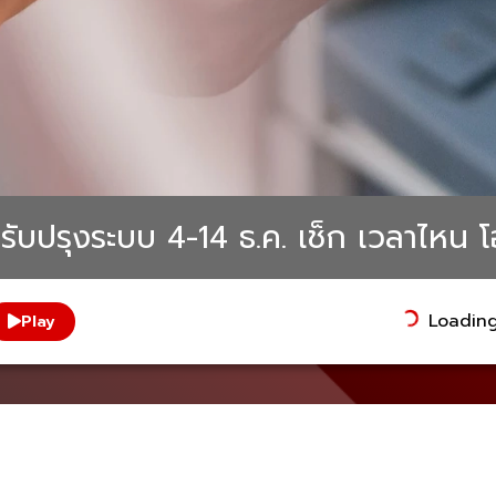
ับปรุงระบบ 4-14 ธ.ค. เช็ก เวลาไหน โอน
Loading.
Play