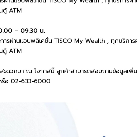
ริการผ่านแอปพลิเคชั่น TISCO My Wealth , ทุกบริกา
นตู้ ATM
00.00 – 09.30 น.
กบริการผ่านแอปพลิเคชั่น TISCO My Wealth , ทุกบริ
นตู้ ATM
ะดวกมา ณ โอกาสนี้ ลูกค้าสามารถสอบถามข้อมูลเพิ่มเ
หรือ 02-633-6000