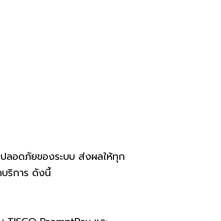
ามปลอดภัยของระบบ ส่งผลให้ทุก
บริการ ดังนี้