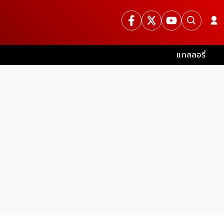
แกลลอรี่