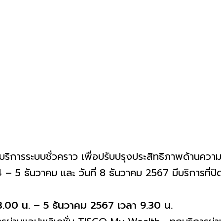
บริการระบบชั่วคราว เพื่อปรับปรุงประสิทธิภาพด้านคว
4 – 5 ธันวาคม และ วันที่ 8 ธันวาคม 2567 มีบริการที่ปิด
23.00 น. – 5 ธันวาคม 2567 เวลา 9.30 น.