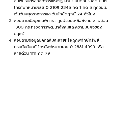
สัมพันธ์บัตรสวัสดิการแห่งรัฐ ผ่านระบบตอบรับอัตโนมัติ
โทรศัพท์หมายเลข 0 2109 2345 กด 1 กด 5 ทุกวันไม่
เว้นวันหยุดราชการและวันนักขัตฤกษ์ 24 ชั่วโมง
สอบถามข้อมูลคนพิการ : ศูนย์ช่วยเหลือสังคม สายด่วน
1300 กระทรวงการพัฒนาสังคมและความมั่นคงของ
มนุษย์
สอบถามข้อมูลบุคคลล้มละลายหรือถูกพิทักษ์ทรัพย์ :
กรมบังคับคดี โทรศัพท์หมายเลข 0 2881 4999 หรือ
สายด่วน 1111 กด 79