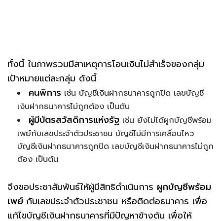
ทั้งนี้ ในภาพรวมมีสาเหตุการโอนเงินไม่สำเร็จของกลุ่ม
เป้าหมายแต่ละกลุ่ม ดังนี้
คนพิการ
เช่น บัญชีเงินฝากธนาคารถูกปิด เลขบัญชี
เงินฝากธนาคารไม่ถูกต้อง เป็นต้น
ผู้มีบัตรสวัสดิการแห่งรัฐ
เช่น ยังไม่ได้ผูกบัญชีพร้อม
เพย์กับเลขประจำตัวประชาชน บัญชีไม่มีการเคลื่อนไหว
บัญชีเงินฝากธนาคารถูกปิด เลขบัญชีเงินฝากธนาคารไม่ถูก
ต้อง เป็นต้น
จึงขอประชาสัมพันธ์ให้ผู้มีสิทธิดำเนินการ
ผูกบัญชีพร้อม
เพย์
กับเลขประจำตัวประชาชน หรือติดต่อธนาคาร เพื่อ
แก้ไขบัญชีเงินฝากธนาคารที่มีปัญหาข้างต้น เพื่อให้