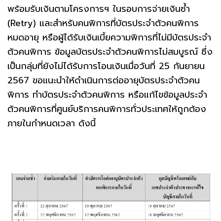
พร้อมรับเงินตามโครงการฯ ในรอบการจ่ายเงินซ้ำ
(Retry) และสำหรับคนพิการที่บัตรประจำตัวคนพิการ
หมดอายุ หรือผู้ได้รับเงินเบี้ยความพิการที่ไม่มีบัตรประจำ
ตัวคนพิการ ข้อมูลบัตรประจำตัวคนพิการไม่สมบูรณ์ ซึ่ง
เป็นกลุ่มที่ยังไม่ได้รับการโอนเงินเมื่อวันที่ 25 กันยายน
2567 ขอแนะนำให้ดำเนินการต่ออายุบัตรประจำตัวคน
พิการ ทำบัตรประจำตัวคนพิการ หรือแก้ไขข้อมูลประจำ
ตัวคนพิการที่ศูนย์บริการคนพิการทั่วประเทศให้ถูกต้อง
ภายในกำหนดเวลา ดังนี้