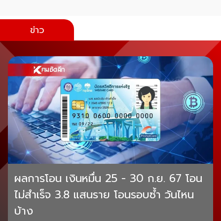
ข่าว
ผลการโอน เงินหมื่น 25 - 30 ก.ย. 67 โอน
ไม่สำเร็จ 3.8 แสนราย โอนรอบซ้ำ วันไหน
บ้าง