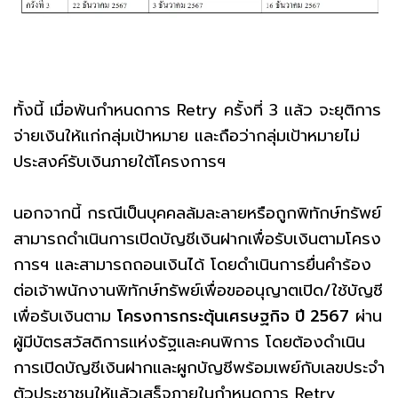
ทั้งนี้ เมื่อพ้นกำหนดการ Retry ครั้งที่ 3 แล้ว จะยุติการ
จ่ายเงินให้แก่กลุ่มเป้าหมาย และถือว่ากลุ่มเป้าหมายไม่
ประสงค์รับเงินภายใต้โครงการฯ
นอกจากนี้ กรณีเป็นบุคคลล้มละลายหรือถูกพิทักษ์ทรัพย์
สามารถดำเนินการเปิดบัญชีเงินฝากเพื่อรับเงินตามโครง
การฯ และสามารถถอนเงินได้ โดยดำเนินการยื่นคำร้อง
ต่อเจ้าพนักงานพิทักษ์ทรัพย์เพื่อขออนุญาตเปิด/ใช้บัญชี
เพื่อรับเงินตาม
โครงการกระตุ้นเศรษฐกิจ ปี 2567
ผ่าน
ผู้มีบัตรสวัสดิการแห่งรัฐและคนพิการ โดยต้องดำเนิน
การเปิดบัญชีเงินฝากและผูกบัญชีพร้อมเพย์กับเลขประจำ
ตัวประชาชนให้แล้วเสร็จภายในกำหนดการ Retry