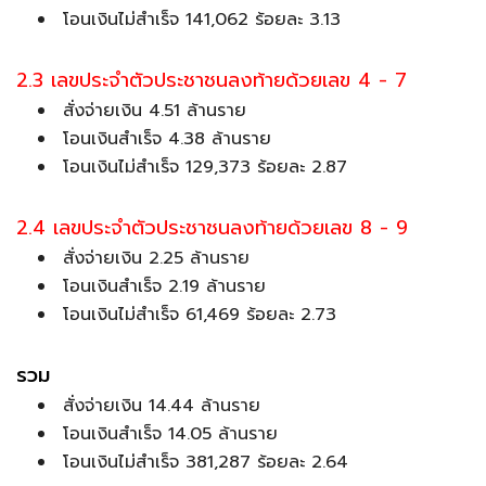
โอนเงินไม่สำเร็จ 141,062 ร้อยละ 3.13
2.3 เลขประจำตัวประชาชนลงท้ายด้วยเลข 4 - 7
สั่งจ่ายเงิน 4.51 ล้านราย
โอนเงินสำเร็จ 4.38 ล้านราย
โอนเงินไม่สำเร็จ 129,373 ร้อยละ 2.87
2.4 เลขประจำตัวประชาชนลงท้ายด้วยเลข 8 - 9
สั่งจ่ายเงิน 2.25 ล้านราย
โอนเงินสำเร็จ 2.19 ล้านราย
โอนเงินไม่สำเร็จ 61,469 ร้อยละ 2.73
รวม
สั่งจ่ายเงิน 14.44 ล้านราย
โอนเงินสำเร็จ 14.05 ล้านราย
โอนเงินไม่สำเร็จ 381,287 ร้อยละ 2.64