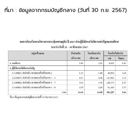
ที่มา : ข้อมูลจากกรมบัญชีกลาง (วันที่ 30 ก.ย. 2567)