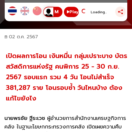
Play
Loading...
02 ต.ค. 2567
เปิดผลการโอน เงินหมื่น กลุ่มเปราะบาง บัตร
สวัสดิการแห่งรัฐ คนพิการ 25 - 30 ก.ย.
2567 รอบแรก รวม 4 วัน โอนไม่สำเร็จ
381,287 ราย โอนรอบซ้ำ วันไหนบ้าง ต้อง
แก้ไขยังไง
นายพรชัย ฐีระเวช
ผู้อำนวยการสำนักงานเศรษฐกิจการ
คลัง ในฐานะโฆษกกระทรวงการคลัง เปิดเผยความคืบ