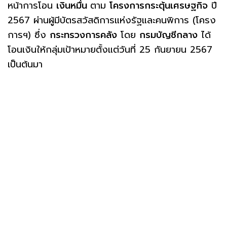
หน้าการโอน
เงินหมื่น
ตาม
โครงการกระตุ้นเศรษฐกิจ
ปี
2567 ผ่านผู้มีบัตรสวัสดิการแห่งรัฐและคนพิการ (โครง
การฯ) ซึ่ง
กระทรวงการคลัง
โดย
กรมบัญชีกลาง
ได้
โอนเงินให้กลุ่มเป้าหมายตั้งแต่วันที่ 25 กันยายน 2567
เป็นต้นมา