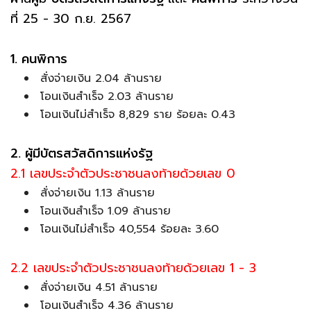
ที่ 25 - 30 ก.ย. 2567
1. คนพิการ
สั่งจ่ายเงิน 2.04 ล้านราย
โอนเงินสำเร็จ 2.03 ล้านราย
โอนเงินไม่สำเร็จ 8,829 ราย ร้อยละ 0.43
2. ผู้มีบัตรสวัสดิการแห่งรัฐ
2.1 เลขประจำตัวประชาชนลงท้ายด้วยเลข 0
สั่งจ่ายเงิน 1.13 ล้านราย
โอนเงินสำเร็จ 1.09 ล้านราย
โอนเงินไม่สำเร็จ 40,554 ร้อยละ 3.60
2.2 เลขประจำตัวประชาชนลงท้ายด้วยเลข 1 - 3
สั่งจ่ายเงิน 4.51 ล้านราย
โอนเงินสำเร็จ 4.36 ล้านราย