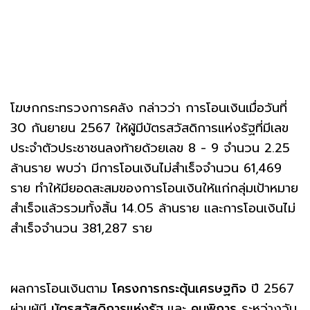
โฆษกกระทรวงการคลัง กล่าวว่า การโอนเงินเมื่อวันที่
30 กันยายน 2567 ให้ผู้มีบัตรสวัสดิการแห่งรัฐที่มีเลข
ประจำตัวประชาชนลงท้ายด้วยเลข 8 - 9 จำนวน 2.25
ล้านราย พบว่า มีการโอนเงินไม่สำเร็จจำนวน 61,469
ราย ทำให้มียอดสะสมของการโอนเงินให้แก่กลุ่มเป้าหมาย
สำเร็จแล้วรวมทั้งสิ้น 14.05 ล้านราย และการโอนเงินไม่
สำเร็จจำนวน 381,287 ราย
ผลการโอนเงินตาม
โครงการกระตุ้นเศรษฐกิจ
ปี 2567
ผ่านผู้มี
บัตรสวัสดิการแห่งรัฐ
และ
คนพิการ
ระหว่างวัน