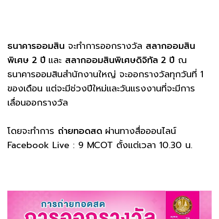
ธนาคารออมสิน
จะทำการออกรางวัล
สลากออมสิน
พิเศษ 2 ปี
และ
สลากออมสินพิเศษดิจิทัล 2 ปี
ณ
ธนาคารออมสินสำนักงานใหญ่ จะออกรางวัลทุกวันที่ 1
ของเดือน แต่จะมีช่วงปีใหม่และวันแรงงานที่จะมีการ
เลื่อนออกรางวัล
โดยจะทำการ
ถ่ายทอดสด
ผ่านทางสื่อออนไลน์
Facebook Live : 9 MCOT ตั้งแต่เวลา 10.30 น.