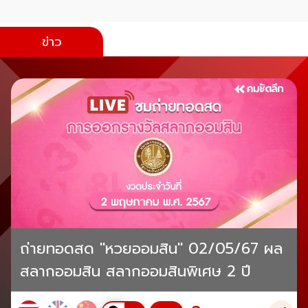
ข่าว
ถ่ายทอดสด "หวยออมสิน" 02/05/67 ผล
สลากออมสิน สลากออมสินพิเศษ 2 ปี