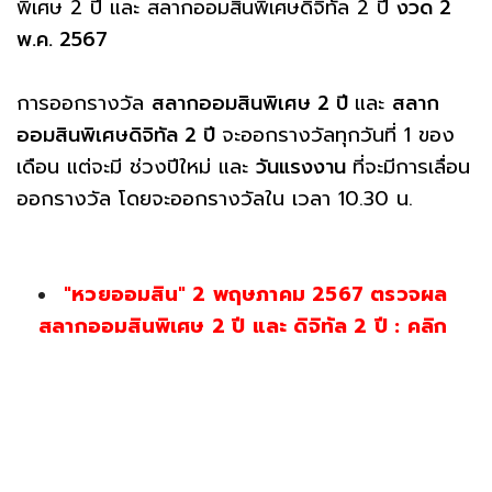
พิเศษ 2 ปี และ สลากออมสินพิเศษดิจิทัล 2 ปี
งวด 2
พ.ค. 2567
การออกรางวัล
สลากออมสินพิเศษ 2 ปี
และ
สลาก
ออมสินพิเศษดิจิทัล 2 ปี
จะออกรางวัลทุกวันที่ 1 ของ
เดือน แต่จะมี ช่วงปีใหม่ และ
วันแรงงาน
ที่จะมีการเลื่อน
ออกรางวัล โดยจะออกรางวัลใน เวลา 10.30 น.
"หวยออมสิน" 2 พฤษภาคม 2567 ตรวจผล
สลากออมสินพิเศษ 2 ปี และ ดิจิทัล 2 ปี : คลิก