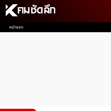
หน้าแรก