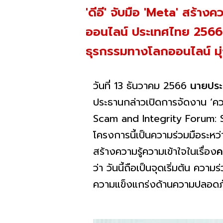
'ดีอี' จับมือ 'Meta' สร้า
ออนไลน์ ประเทศไทย 2566
ธุรกรรมทางโลกออนไลน์ มุ่
วันที่ 13 ธันวาคม 2566
นายประ
ประธานกล่าวเปิดการจัดงาน ‘คว
Scam and Integrity Forum: S
โครงการนี้เป็นความร่วมมือระห
สร้างความรู้ความเข้าใจในเรื่อง
ค
ว่า วันนี้ถือเป็นจุดเริ่มต้น ค
ความแข็งแกร่งด้านความปลอดภัย