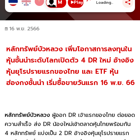
Play
Loading...
16 พ.ย. 2566
หลักทรัพย์บัวหลวง เพิ่มโอกาสการลงทุนใน
หุ้นชั้นนำระดับโลกเปิดตัว 4 DR ใหม่ อ้างอิง
หุ้นยุโรปรายแรกของไทย และ ETF หุ้น
ฮ่องกงชั้นนำ เริ่มซื้อขายวันแรก 16 พ.ย. 66
หลักทรัพย์บัวหลวง
ผู้ออก DR เจ้าแรกของไทย ต่อยอด
ความสำเร็จ ส่ง DR น้องใหม่เข้าตลาดหุ้นไทยพร้อมกัน
4 หลักทรัพย์ แบ่งเป็น 2 DR อ้างอิงหุ้นยุโรปรายแรก