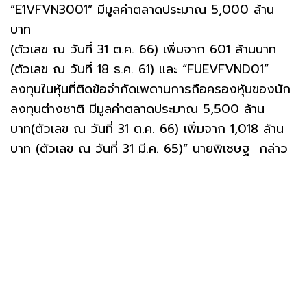
“E1VFVN3001” มีมูลค่าตลาดประมาณ 5,000 ล้าน
บาท
(ตัวเลข ณ วันที่ 31 ต.ค. 66) เพิ่มจาก 601 ล้านบาท
(ตัวเลข ณ วันที่ 18 ธ.ค. 61) และ “FUEVFVND01”
ลงทุนในหุ้นที่ติดข้อจำกัดเพดานการถือครองหุ้นของนัก
ลงทุนต่างชาติ มีมูลค่าตลาดประมาณ 5,500 ล้าน
บาท(ตัวเลข ณ วันที่ 31 ต.ค. 66) เพิ่มจาก 1,018 ล้าน
บาท (ตัวเลข ณ วันที่ 31 มี.ค. 65)” นายพิเชษฐ กล่าว