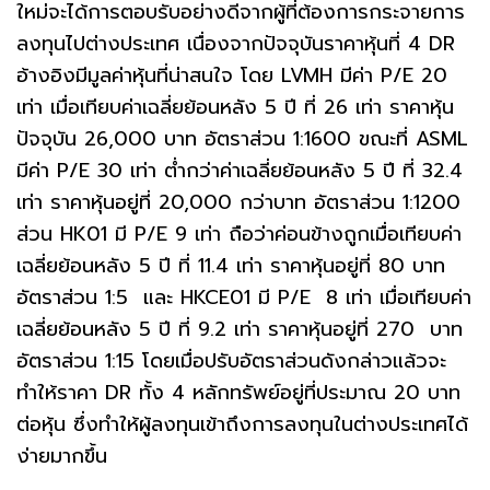
ใหม่จะได้การตอบรับอย่างดีจากผู้ที่ต้องการกระจายการ
ลงทุนไปต่างประเทศ เนื่องจากปัจจุบันราคาหุ้นที่ 4 DR
อ้างอิงมีมูลค่าหุ้นที่น่าสนใจ โดย LVMH มีค่า P/E 20
เท่า เมื่อเทียบค่าเฉลี่ยย้อนหลัง 5 ปี ที่ 26 เท่า ราคาหุ้น
ปัจจุบัน 26,000 บาท อัตราส่วน 1:1600 ขณะที่ ASML
มีค่า P/E 30 เท่า ต่ำกว่าค่าเฉลี่ยย้อนหลัง 5 ปี ที่ 32.4
เท่า ราคาหุ้นอยู่ที่ 20,000 กว่าบาท อัตราส่วน 1:1200
ส่วน HK01 มี P/E 9 เท่า ถือว่าค่อนข้างถูกเมื่อเทียบค่า
เฉลี่ยย้อนหลัง 5 ปี ที่ 11.4 เท่า ราคาหุ้นอยู่ที่ 80 บาท
อัตราส่วน 1:5 และ HKCE01 มี P/E 8 เท่า เมื่อเทียบค่า
เฉลี่ยย้อนหลัง 5 ปี ที่ 9.2 เท่า ราคาหุ้นอยู่ที่ 270 บาท
อัตราส่วน 1:15 โดยเมื่อปรับอัตราส่วนดังกล่าวแล้วจะ
ทำให้ราคา DR ทั้ง 4 หลักทรัพย์อยู่ที่ประมาณ 20 บาท
ต่อหุ้น ซึ่งทำให้ผู้ลงทุนเข้าถึงการลงทุนในต่างประเทศได้
ง่ายมากขึ้น