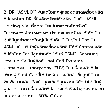
2. DR “ASML01” หุ้นสุดไฮเทคผู้ครองตลาดเครื่องผลิต
ชิปของโลก DR ที่มีหลักทรัพย์อ้างอิง เป็นหุ้น ASML
Holding N.V. ที่จดทะเบียนในตลาดหลักทรัพย์
Euronext Amsterdam ประเทศเนเธอร์แลนด์ จัดเป็น
หุ้นที่มีมูลค่าตลาดใหญ่เป็นอันดับ 3 ในยุโรป ปัจจุบัน
ASML เป็นบริษัทผู้ผลิตเครื่องผลิตชิปให้กับโรงงานผลิต
ชิปทั่วโลก โดยมีลูกค้าหลัก ได้แก่ TSMC, Samsung,
Intel และยังเป็นผู้คิดค้นเทคโนโลยี Extreme
Ultraviolet Lithography (EUV) ในเครื่องผลิตชิปแต่
เพียงผู้เดียวในโลกที่ใช้สำหรับการผลิตชิปขั้นสูงที่มีลาย
พิมพ์ขนาดเล็ก ถือเป็นจุดแข็งที่สุดของบริษัททำให้เป็นผู้
ผูกขาดตลาดเครื่องผลิตชิปอย่างแท้จริงล่าสุดครองส่วน
แบ่งการตลาดกว่า 80% ทั่วโลก