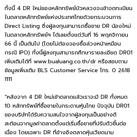
ทั้งนี้ 4 DR ใหม่ของหลักทรัพย์บัวหลวงจะเข้าจดทะเบียน
ในตลาดหลักทรัพย์แห่งประเทศไทยด้วยกระบวนการ
Direct Listing ซึ่งผู้ลงทุนสามารถซื้อขาย DR น้องใหม่
ในตลาดหลักทรัพย์ฯ ได้เลยตั้งแต่วันที่ 16 พฤศจิกายน
66 นี้ เป็นต้นไป (โดยไม่ต้องจองซื้อล่วงหน้าเหมือน
กรณี IPO) ทั้งนี้ผู้ลงทุนสามารถศึกษารายละเอียด DR01
เพิ่มเติมได้ที่ www.bualuang.co.th/dr หรือสอบถาม
ข้อมูลเพิ่มเติม BLS Customer Service โทร. 0 2618
1111
“หลังจาก 4 DR ใหม่เข้าตลาดแล้วเราจะมี DR ทั้งหมด
10 หลักทรัพย์ที่ซื้อขายในกระดานหุ้นไทย ปัจจุบัน DR01
ของบริษัทได้รับความสนใจจากผู้ลงทุนเป็นอย่างดี
สะท้อนจากมูลค่าตลาดตั้งแต่เริ่มซื้อขายที่ปรับตัวขึ้นต่อ
เนื่อง โดยเฉพาะ DR ที่อ้างอิงตลาดหุ้นเวียดนาม