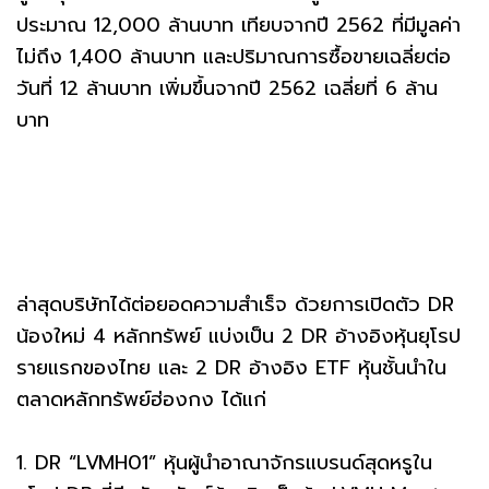
ประมาณ 12,000 ล้านบาท เทียบจากปี 2562 ที่มีมูลค่า
ไม่ถึง 1,400 ล้านบาท และปริมาณการซื้อขายเฉลี่ยต่อ
วันที่ 12 ล้านบาท เพิ่มขึ้นจากปี 2562 เฉลี่ยที่ 6 ล้าน
บาท
ล่าสุดบริษัทได้ต่อยอดความสำเร็จ ด้วยการเปิดตัว DR
น้องใหม่ 4 หลักทรัพย์ แบ่งเป็น 2 DR อ้างอิงหุ้นยุโรป
รายแรกของไทย และ 2 DR อ้างอิง ETF หุ้นชั้นนำใน
ตลาดหลักทรัพย์ฮ่องกง ได้แก่
1. DR “LVMH01” หุ้นผู้นำอาณาจักรแบรนด์สุดหรูใน