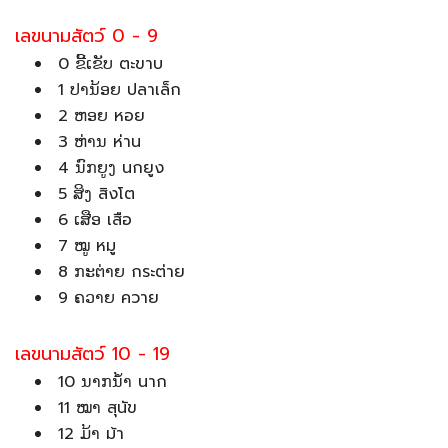
เลขนามสัตว์ 0 - 9
0 ຂີ້ເຂັບ ตะขาบ
1 ປານ້ອຍ ปลาเล็ก
2 ຫອຍ หอย
3 ຫ່ານ ห่าน
4 ນົກຍູງ นกยูง
5 ສິງ สิงโต
6 ເສືອ เสือ
7 ໝູ หมู
8 ກະຕ່າຍ กระต่าย
9 ຄວາຍ ควาย
เลขนามสัตว์ 10 - 19
10 ນາກນໍ້າ นาก
11 ໝາ สุนัข
12 ມ້າ ม้า