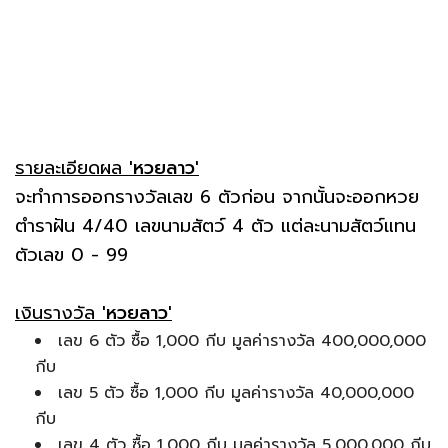
รายละเอียดผล
'หวยลาว'
จะทำการออกรางวัลเลข 6 ตัวก่อน จากนั้นจะออกหวย
ตำราฝัน 4/40 เลขนามสัตว์ 4 ตัว แต่ละนามสัตว์แทน
ตัวเลข 0 - 99
เงินรางวัล
'หวยลาว'
เลข 6 ตัว ซื้อ 1,000 กีบ มูลค่ารางวัล 400,000,000
กีบ
เลข 5 ตัว ซื้อ 1,000 กีบ มูลค่ารางวัล 40,000,000
กีบ
เลข 4 ตัว ซื้อ 1,000 กีบ มูลค่ารางวัล 5,000,000 กีบ