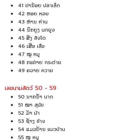
41 ປານ້ອຍ ปลาเล็ก
42 ຫອຍ หอย
43 ຫ່ານ ห่าน
44 ນົກຍູງ นกยูง
45 ສິງ สิงโต
46 ເສືອ เสือ
47 ໝູ หมู
48 ກະຕ່າຍ กระต่าย
49 ຄວາຍ ควาย
เลขนามสัตว์ 50 - 59
50 ນາກນໍ້າ นาก
51 ໝາ สุนัข
52 ມ້າ ม้า
53 ຊ້າງ ช้าง
54 ແມວບ້ານ แมวบ้าน
55 ໜູ หนู