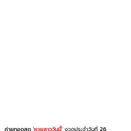
ถ่ายทอดสด
'หวยลาววันนี้'
งวดประจำวันที่
26