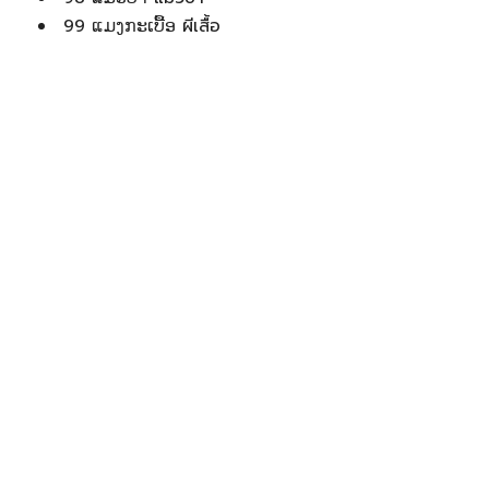
99 ແມງກະເບື້ອ ผีเสื้อ