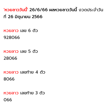
'หวยลาววันนี้'
26/6/66 ผลหวยลาววันนี้
งวดประจำวัน
ที่
26 มิถุนายน 2566
หวยลาว
เลข 6 ตัว
928066
หวยลาว
เลข 5 ตัว
28066
หวยลาว
เลขท้าย 4 ตัว
8066
หวยลาว
เลขท้าย 3 ตัว
066