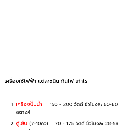
เครื่องใช้ไฟฟ้า แต่ละชนิด กินไฟ เท่าไร
เครื่องปั๊มน้ำ
150 - 200 วัตต์ ชั่วโมงละ 60-80
สตางค์
ตู้เย็น
(7-10คิว) 70 - 175 วัตต์ ชั่วโมงละ 28-58