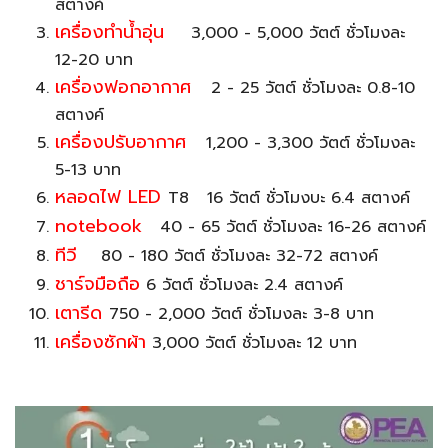
สตางค์
เครื่องทำน้ำอุ่น
3,000 - 5,000 วัตต์ ชั่วโมงละ
12-20 บาท
เครื่องฟอกอากาศ
2 - 25 วัตต์ ชั่วโมงละ 0.8-10
สตางค์
เครื่องปรับอากาศ
1,200 - 3,300 วัตต์ ชั่วโมงละ
5-13 บาท
หลอดไฟ LED
T8 16 วัตต์ ชั่วโมงบะ 6.4 สตางค์
notebook
40 - 65 วัตต์ ชั่วโมงละ 16-26 สตางค์
ทีวี
80 - 180 วัตต์ ชั่วโมงละ 32-72 สตางค์
ชาร์จมือถือ
6 วัตต์ ชั่วโมงละ 2.4 สตางค์
เตารีด
750 - 2,000 วัตต์ ชั่วโมงละ 3-8 บาท
เครื่องซักผ้า
3,000 วัตต์ ชั่วโมงละ 12 บาท