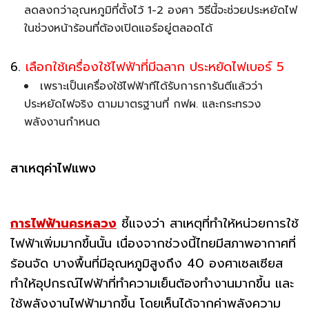
ลดลงกว่าอุณหภูมิที่ตั้งไว้ 1-2 องศา วิธีนี้จะช่วยประหยัดไฟ
ในช่วงหน้าร้อนที่ต้องเปิดแอร์อยู่ตลอดได้
6.
เลือกใช้เครื่องใช้ไฟฟ้าที่มีฉลาก ประหยัดไฟเบอร์ 5
เพราะเป็นเครื่องใช้ไฟฟ้าทีได้รับการการันตีแล้วว่า
ประหยัดไฟจริง ตามมาตรฐานที่ กฟผ. และกระทรวง
พลังงานกำหนด
สาเหตุค่าไฟแพง
การไฟฟ้านครหลวง
ชี้แจงว่า สาเหตุที่ทำให้หน่วยการใช้
ไฟฟ้าเพิ่มมากขึ้นนั้น เนื่องจากช่วงนี้ไทยมีสภาพอากาศที่
ร้อนจัด บางพื้นที่มีอุณหภูมิสูงถึง 40 องศาเซลเซียส
ทำให้อุปกรณ์ไฟฟ้าที่ทำความเย็นต้องทำงานมากขึ้น และ
ใช้พลังงานไฟฟ้ามากขึ้น โดยเห็นได้จากค่าพลังความ