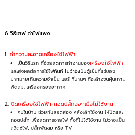
6 วิธีเซฟ ค่าไฟแพง
1.
ทำความสะอาดเครื่องใช้ไฟฟ้า
เครื่องใช้ไฟฟ้า
เป็นวิธีแรก ที่ช่วยลดการทำงานของ
และส่งผลต่อการใช้ไฟทันที ไม่ว่าจะเป็นตู้เย็นที่แช่ของ
มากมายเกินความจำเป็น แอร์ ที่นานๆ ทีจะล้างจนฝุ่นเกาะ,
พัดลม, เครื่องกรองอากาศ
2.
ปิดเครื่องใช้ไฟฟ้า-ถอดปลั๊กออกเมื่อไม่ใช้งาน
คนในบ้าน ช่วยกันสอดส่อง หลังเลิกใช้งาน ให้ปิดและ
ถอดปลั๊ก เพื่อลดการจ่ายไฟ ทั้งที่ไม่ได้ใช้งาน ไม่ว่าจะเป็น
สวิตซ์ไฟ, ปลั๊กพัดลม หรือ TV