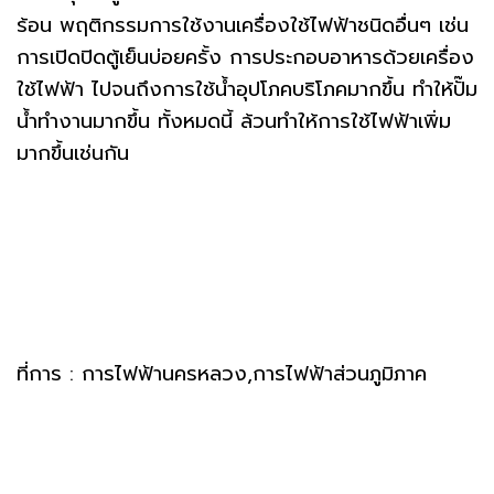
ร้อน พฤติกรรมการใช้งานเครื่องใช้ไฟฟ้าชนิดอื่นๆ เช่น
การเปิดปิดตู้เย็นบ่อยครั้ง การประกอบอาหารด้วยเครื่อง
ใช้ไฟฟ้า ไปจนถึงการใช้น้ำอุปโภคบริโภคมากขึ้น ทำให้ปั๊ม
น้ำทำงานมากขึ้น ทั้งหมดนี้ ล้วนทำให้การใช้ไฟฟ้าเพิ่ม
มากขึ้นเช่นกัน
ที่การ : การไฟฟ้านครหลวง,การไฟฟ้าส่วนภูมิภาค