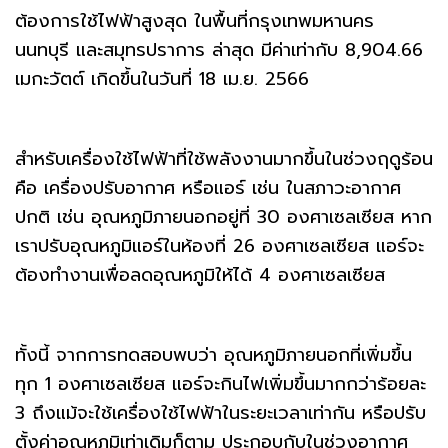
ต้องการใช้ไฟฟ้าสูงสุด ในพื้นที่กรุงเทพมหานคร
นนทบุรี และสมุทรปราการ ล่าสุด มีค่าเท่ากับ 8,904.66
เมกะวัตต์ เกิดขึ้นในวันที่ 18 เม.ย. 2566
สำหรับเครื่องใช้ไฟฟ้าที่ใช้พลังงานมากขึ้นในช่วงฤดูร้อน
คือ เครื่องปรับอากาศ หรือแอร์ เช่น ในสภาวะอากาศ
ปกติ เช่น อุณหภูมิภายนอกอยู่ที่ 30 องศาเซลเซียส หาก
เราปรับอุณหภูมิแอร์ในห้องที่ 26 องศาเซลเซียส แอร์จะ
ต้องทำงานเพื่อลดอุณหภูมิให้ได้ 4 องศาเซลเซียส
ทั้งนี้ จากการทดสอบพบว่า อุณหภูมิภายนอกที่เพิ่มขึ้น
ทุก 1 องศาเซลเซียส แอร์จะกินไฟเพิ่มขึ้นมากกว่าร้อยละ
3 ถึงแม้จะใช้เครื่องใช้ไฟฟ้าในระยะเวลาเท่ากัน หรือปรับ
ตั้งค่าอุณหภูมิเท่าเดิมก็ตาม ประกอบกับในช่วงอากาศ