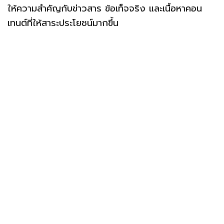
ให้ความสำคัญกับข่าวสาร ข้อเท็จจริง และเนื้อหาคอน
เทนต์ที่ให้สาระประโยชน์มากขึ้น