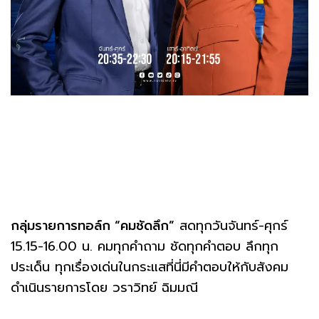
กลุ่มรายการทอล์ก “คมชัดลึก”
สดทุกวันจันทร์-ศุกร์
15.15-16.00 น. คมทุกคำถาม ชัดทุกคำตอบ ลึกทุก
ประเด็น ทุกเรื่องเด่นในกระแสที่นี่มีคำตอบให้กับสังคม
ดำเนินรายการโดย วราวิทย์ ฉิมมณี