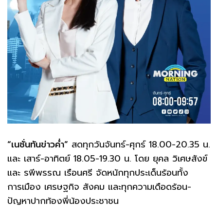
“เนชั่นทันข่าวค่ำ”
สดทุกวันจันทร์-ศุกร์ 18.00-20.35 น.
และ เสาร์-อาทิตย์ 18.05-19.30 น. โดย ยุคล วิเศษสังข์
และ รพีพรรณ เรือนศรี จัดหนักทุกประเด็นร้อนทั้ง
การเมือง เศรษฐกิจ สังคม และทุกความเดือดร้อน-
ปัญหาปากท้องพี่น้องประชาชน