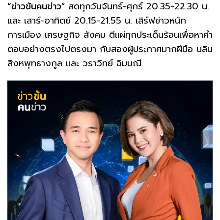
“ข่าวข้นคนข่าว
” สดทุกวันจันทร์-ศุกร์ 20.35-22.30 น.
และ เสาร์-อาทิตย์ 20.15-21.55 น. เสิร์ฟข่าวหนัก
การเมือง เศรษฐกิจ สังคม ตีแผ่ทุกประเด็นร้อนเพื่อหาคำ
ตอบอย่างตรงไปตรงมา กับสองผู้ประกาศมากฝีมือ นลิน
สิงหพุทธางกูล และ วราวิทย์ ฉิมมณี