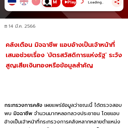
Play
Loading...
14 มี.ค. 2566
คลังเตือน มิจฉาชีพ แอบอ้างเป็นเจ้าหน้าที่
เสนอช่วยเรื่อง 'บัตรสวัสดิการแห่งรัฐ' ระวัง
สูญเสียเงินทองหรือข้อมูลสำคัญ
กระทรวงการคลัง
เผยแพร่ข้อมูลว่าขณะนี้ ได้ตรวจสอบ
พบ
มิจฉาชีพ
จำนวนมากหลอกลวงประชาชน โดยแอบ
อ้างเป็นเจ้าหน้าที่กระทรวงการคลังหลากหลายตำแหน่ง