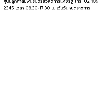
ศูนย์ลูกค้าสัมพันธ์บัตรสวัสดิการแห่งรัฐ โทร. 02 109
2345 เวลา 08.30-17.30 น. เว้นวันหยุดราชการ