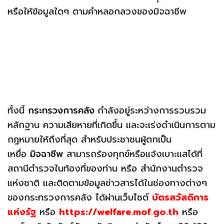
หรือให้ข้อมูลใดๆ ตามคำหลอกลวงของมิจฉาชีพ
ทั้งนี้
กระทรวงการคลัง
กำลังอยู่ระหว่างการรวบรวม
หลักฐาน ความเสียหายที่เกิดขึ้น และจะเร่งดำเนินการตาม
กฎหมายให้ถึงที่สุด สำหรับประชาชนผู้ตกเป็น
เหยื่อ
มิจฉาชีพ
สามารถร้องทุกข์หรือแจ้งเบาะแสได้ที่
สถานีตำรวจในท้องที่ของท่าน หรือ สำนักงานตำรวจ
แห่งชาติ และติดตามข้อมูลข่าวสารได้ในช่องทางต่างๆ
ของกระทรวงการคลัง ได้ผ่านเว็บไซต์
บัตรสวัสดิการ
แห่งรัฐ
หรือ
https://welfare.mof.go.th
หรือ