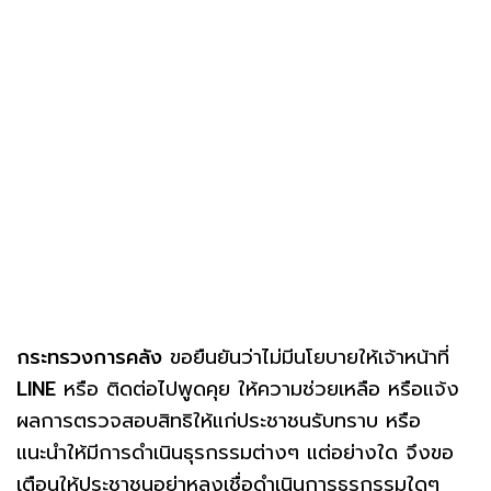
กระทรวงการคลัง
ขอยืนยันว่าไม่มีนโยบายให้เจ้าหน้าที่
LINE
หรือ ติดต่อไปพูดคุย ให้ความช่วยเหลือ หรือแจ้ง
ผลการตรวจสอบสิทธิให้แก่ประชาชนรับทราบ หรือ
แนะนำให้มีการดำเนินธุรกรรมต่างๆ แต่อย่างใด จึงขอ
เตือนให้ประชาชนอย่าหลงเชื่อดำเนินการธุรกรรมใดๆ