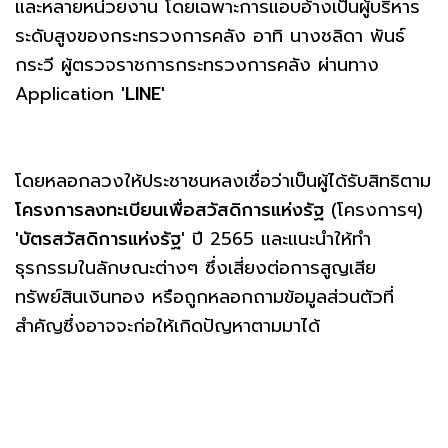
และหลายหน่วยงาน โดยเฉพาะการแอบอ้างเป็นผู้บริหาร
ระดับสูงของกระทรวงการคลัง อาทิ นางชลิดา พันธ์
กระวี ผู้ตรวจราชการกระทรวงการคลัง ผ่านทาง
Application
'LINE'
โดยหลอกลวงให้ประชาชนหลงเชื่อว่าเป็นผู้ได้รับสิทธิตาม
โครงการลงทะเบียนเพื่อสวัสดิการแห่งรัฐ
(โครงการฯ)
'บัตรสวัสดิการแห่งรัฐ'
ปี 2565 และแนะนำให้ทำ
ธุรกรรมในลักษณะต่างๆ ซึ่งเสี่ยงต่อการสูญเสีย
ทรัพย์สินเงินทอง หรือถูกหลอกถามข้อมูลส่วนตัวที่
สำคัญซึ่งอาจจะก่อให้เกิดปัญหาตามมาได้