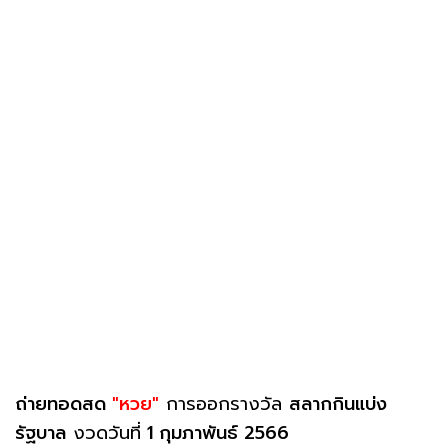
ถ่ายทอดสด
"หวย"
การออกรางวัล
สลากกินแบ่ง
รัฐบาล
งวดวันที่
1 กุมภาพันธ์ 2566