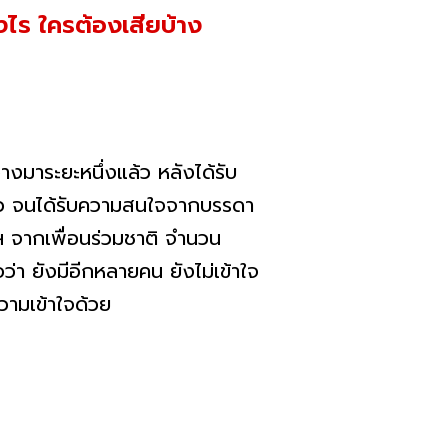
งไร ใครต้องเสียบ้าง
างมาระยะหนึ่งแล้ว หลังได้รับ
แล้ว จนได้รับความสนใจจากบรรดา
ตฯ จากเพื่อนร่วมชาติ จำนวน
่า ยังมีอีกหลายคน ยังไม่เข้าใจ
วามเข้าใจด้วย