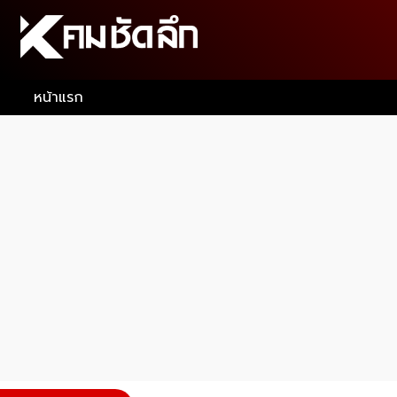
หน้าแรก