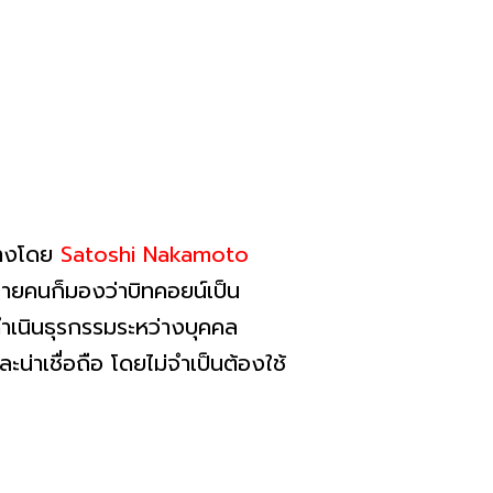
้างโดย
Satoshi Nakamoto
หลายคนก็มองว่าบิทคอยน์เป็น
ดำเนินธุรกรรมระหว่างบุคคล
น่าเชื่อถือ โดยไม่จำเป็นต้องใช้