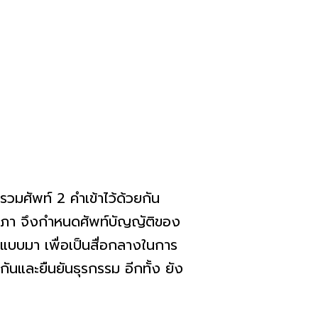
รวมศัพท์ 2 คำเข้าไว้ด้วยกัน
ยสภา จึงกำหนดศัพท์บัญญัติของ
อกแบบมา เพื่อเป็นสื่อกลางในการ
ันและยืนยันธุรกรรม อีกทั้ง ยัง