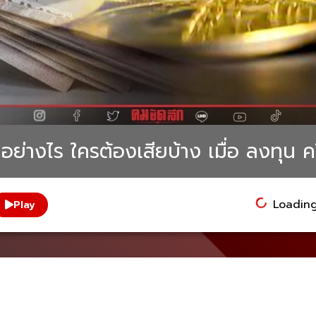
ยอย่างไร ใครต้องเสียบ้าง เมื่อ ลงทุน 
Loading.
Play