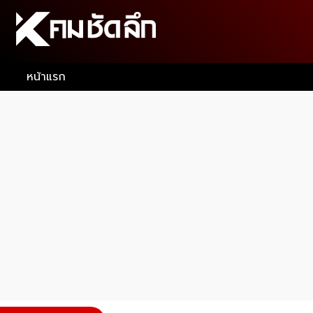
หน้าแรก