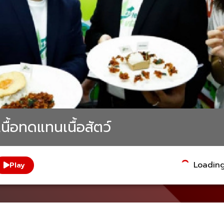
ื้อทดแทนเนื้อสัตว์
Loading.
Play