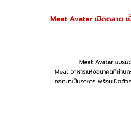
Meat Avatar เปิดตลาด เน
Meat Avatar แบรนด์นวัตกรร
Meat อาหารแห่งอนาคตที่ผ่านกร
ออกมาเป็นอาหาร พร้อมเปิดตัวอย