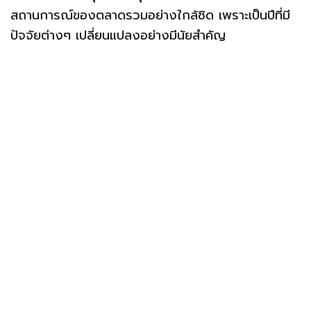
สถานการณ์ของตลาดรวมอย่างใกล้ชิด เพราะเป็นปีที่มี
ปัจจัยต่างๆ เปลี่ยนแปลงอย่างมีนัยสำคัญ