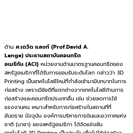
ด้าน
ศ
.เดวิด แลงก์ (Prof.David A.
Lange) ประธานสถาบันคอนกรีต
อเมริกัน (ACI)
หน่วยงานด้านมาตรฐานคอนกรีตของ
สหรัฐอเมริกาที่ได้รับการยอมรับระดับโลก กล่าวว่า 3D
Printing เป็นเทคโนโลยีใหม่ที่กำลังเข้ามามีบทบาทในการ
ก่อสร้าง เพราะมีข้อดีที่แตกต่างจากเทคโนโลยีด้านการ
ก่อสร้างและคอนกรีตประเภทอื่น เช่น ช่วยลดการใช้
แรงงานคน เหมาะสำหรับการก่อสร้างในสถานที่ที่
อันตราย ปัจจุบัน องค์การบริหารการบินและอวกาศแห่ง
ชาติ (นาซา) ของสหรัฐอเมริกา ได้จัดแข่งขัน