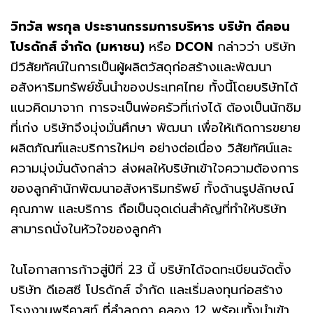
วิทวัส พรกุล ประธานกรรมการบริหาร บริษัท ดีคอน
โปรดักส์ จำกัด
(มหาชน)
หรือ
DCON
กล่าวว่า บริษัท
มีวิสัยทัศน์ในการเป็นผู้ผลิตวัสดุก่อสร้างและพัฒนา
อสังหาริมทรัพย์ชั้นนำของประเทศไทย ทั้งนี้โดยบริษัทได้
แนวคิดมาจาก การจะเป็นพ่อครัวที่เก่งได้ ต้องเป็นนักชิม
ที่เก่ง บริษัทจึงมุ่งมั่นศึกษา พัฒนา เพื่อให้เกิดการขยาย
ผลิตภัณฑ์และบริการใหม่ๆ อย่างต่อเนื่อง วิสัยทัศน์และ
ความมุ่งมั่นดังกล่าว ส่งผลให้บริษัทเข้าใจความต้องการ
ของลูกค้านักพัฒนาอสังหาริมทรัพย์ ทั้งด้านรูปลักษณ์
คุณภาพ และบริการ ถือเป็นจุดเด่นสำคัญที่ทำให้บริษัท
สามารถนั่งในหัวใจของลูกค้า
ในโอกาสการก้าวสู่ปีที่ 23 นี้ บริษัทได้จดทะเบียนจัดตั้ง
บริษัท ดีเอสซี โปรดักส์ จำกัด และเริ่มลงทุนก่อสร้าง
โรงงานพรีคาสท์ ที่ลำลูกกา คลอง 12 พร้อมทั้งนำเข้า