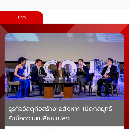
ข่าว
ธุรกิจวัสดุก่อสร้าง-อสังหาฯ เปิดกลยุทธ์
รับมือความเปลี่ยนแปลง