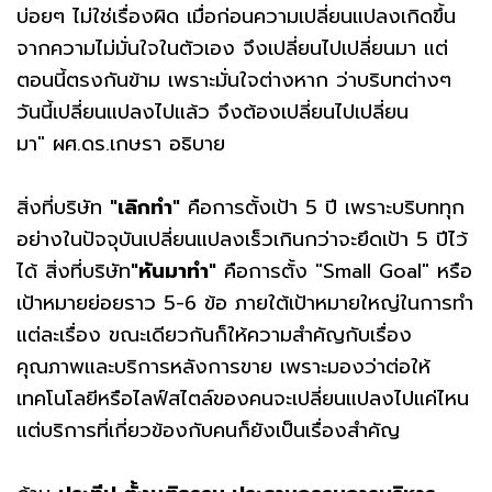
บ่อยๆ ไม่ใช่เรื่องผิด เมื่อก่อนความเปลี่ยนแปลงเกิดขึ้น
จากความไม่มั่นใจในตัวเอง จึงเปลี่ยนไปเปลี่ยนมา แต่
ตอนนี้ตรงกันข้าม เพราะมั่นใจต่างหาก ว่าบริบทต่างๆ
วันนี้เปลี่ยนแปลงไปแล้ว จึงต้องเปลี่ยนไปเปลี่ยน
มา" ผศ.ดร.เกษรา อธิบาย
สิ่งที่บริษัท
"เลิกทำ"
คือการตั้งเป้า 5 ปี เพราะบริบททุก
อย่างในปัจจุบันเปลี่ยนแปลงเร็วเกินกว่าจะยึดเป้า 5 ปีไว้
ได้ สิ่งที่บริษัท
"หันมาทำ"
คือการตั้ง "Small Goal" หรือ
เป้าหมายย่อยราว 5-6 ข้อ ภายใต้เป้าหมายใหญ่ในการทำ
แต่ละเรื่อง ขณะเดียวกันก็ให้ความสำคัญกับเรื่อง
คุณภาพและบริการหลังการขาย เพราะมองว่าต่อให้
เทคโนโลยีหรือไลฟ์สไตล์ของคนจะเปลี่ยนแปลงไปแค่ไหน
แต่บริการที่เกี่ยวข้องกับคนก็ยังเป็นเรื่องสำคัญ