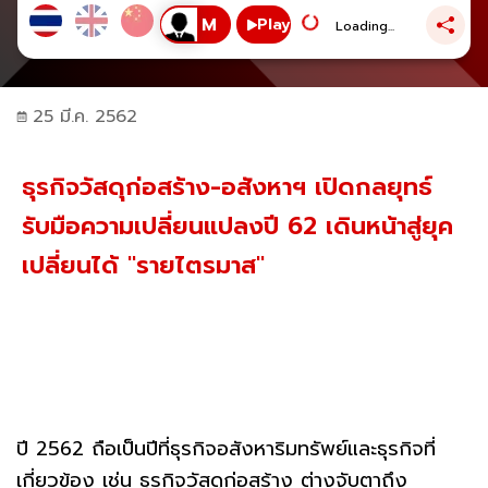
Play
Loading...
25 มี.ค. 2562
ธุรกิจวัสดุก่อสร้าง-อสังหาฯ เปิดกลยุทธ์
รับมือความเปลี่ยนแปลงปี 62 เดินหน้าสู่ยุค
เปลี่ยนได้ "รายไตรมาส"
ปี 2562 ถือเป็นปีที่ธุรกิจอสังหาริมทรัพย์และธุรกิจที่
เกี่ยวข้อง เช่น ธุรกิจวัสดุก่อสร้าง ต่างจับตาถึง