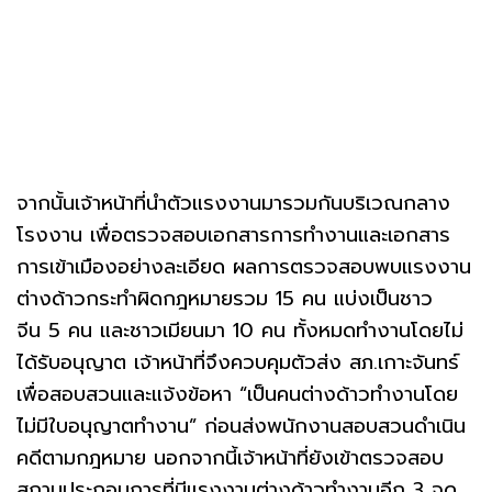
จากนั้นเจ้าหน้าที่นำตัวแรงงานมารวมกันบริเวณกลาง
โรงงาน เพื่อตรวจสอบเอกสารการทำงานและเอกสาร
การเข้าเมืองอย่างละเอียด ผลการตรวจสอบพบแรงงาน
ต่างด้าวกระทำผิดกฎหมายรวม 15 คน แบ่งเป็นชาว
จีน 5 คน และชาวเมียนมา 10 คน ทั้งหมดทำงานโดยไม่
ได้รับอนุญาต เจ้าหน้าที่จึงควบคุมตัวส่ง สภ.เกาะจันทร์
เพื่อสอบสวนและแจ้งข้อหา “เป็นคนต่างด้าวทำงานโดย
ไม่มีใบอนุญาตทำงาน” ก่อนส่งพนักงานสอบสวนดำเนิน
คดีตามกฎหมาย นอกจากนี้เจ้าหน้าที่ยังเข้าตรวจสอบ
สถานประกอบการที่มีแรงงานต่างด้าวทำงานอีก 3 จุด