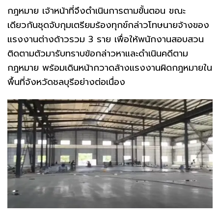
กฎหมาย เจ้าหน้าที่จึงดำเนินการตามขั้นตอน ขณะ
เดียวกันชุดจับกุมเตรียมร้องทุกข์กล่าวโทษนายจ้างของ
แรงงานต่างด้าวรวม 3 ราย เพื่อให้พนักงานสอบสวน
ติดตามตัวมารับทราบข้อกล่าวหาและดำเนินคดีตาม
กฎหมาย พร้อมเดินหน้ากวาดล้างแรงงานผิดกฎหมายใน
พื้นที่จังหวัดชลบุรีอย่างต่อเนื่อง