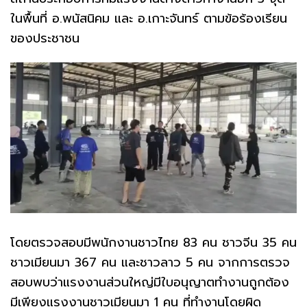
ในพื้นที่ อ.พนัสนิคม และ อ.เกาะจันทร์ ตามข้อร้องเรียน
ของประชาชน
โดยตรวจสอบมีพนักงานชาวไทย 83 คน ชาวจีน 35 คน
ชาวเมียนมา 367 คน และชาวลาว 5 คน จากการตรวจ
สอบพบว่าแรงงานส่วนใหญ่มีใบอนุญาตทำงานถูกต้อง
มีเพียงแรงงานชาวเมียนมา 1 คน ที่ทำงานโดยผิด