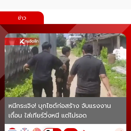
ข่าว
หนีกระเจิง! บุกไซต์ก่อสร้าง จับแรงงาน
เถื่อน ใส่เกียร์วิ่งหนี แต่ไม่รอด