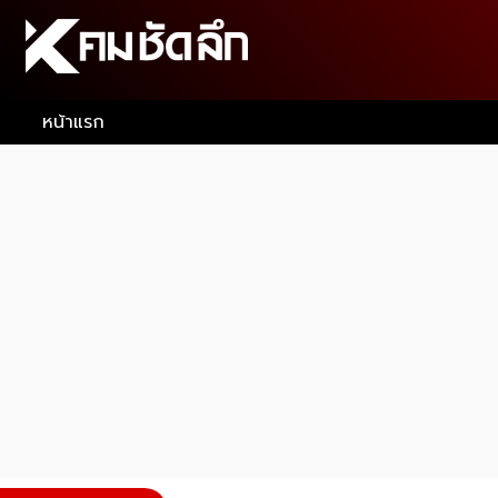
หน้าแรก