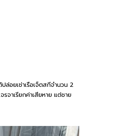
ด้ปล่อยเช่าเรือเจ็ตสกีจำนวน 2
้เจรจาเรียกค่าเสียหาย แต่ชาย