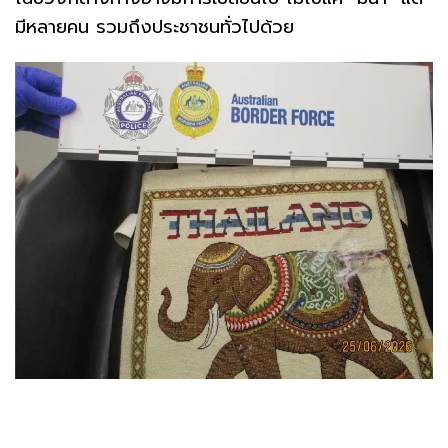
มีหลายคน รวมถึงประชาชนทั่วไปด้วย