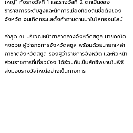
ใหญ่” ทั้งรางวัลที่ 1 และรางวัลที่ 2 ตกเป็นของ
ข้าราชการระดับสูงและนักการเมืองท้องถิ่นชื่อดังของ
จังหวัด จนเกิดกระแสตั้งคำถามตามมาในโลกออนไลน์
ล่าสุด ณ บริเวณหน้าศาลากลางจังหวัดสตูล นายคณิต
คงช่วย ผู้ว่าราชการจังหวัดสตูล พร้อมด้วยนายกเหล่า
กาชาดจังหวัดสตูล รองผู้ว่าราชการจังหวัด และหัวหน้า
ส่วนราชการที่เกี่ยวข้อง ได้ร่วมกันเป็นสักขีพยานในพิธี
ส่งมอบรางวัลใหญ่อย่างเป็นทางการ