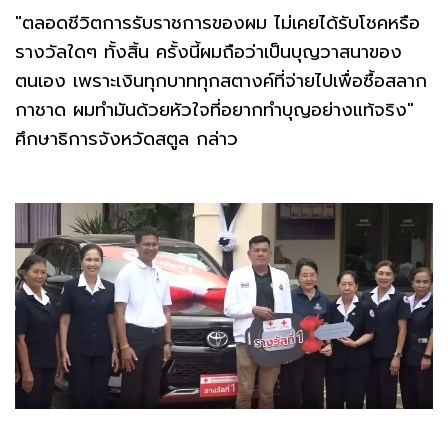
"ตลอดชีวิตการรับราชการของผม ไม่เคยได้รับโชคหรือ
รางวัลใดๆ ทั้งสิ้น ครั้งนี้ผมถือว่าเป็นบุญวาสนาของ
ตนเอง เพราะเงินทุกบาททุกสตางค์ที่จ่ายไปเพื่อซื้อสลาก
กาชาด ผมทำมันด้วยหัวใจที่อยากทำบุญอย่างแท้จริง"
ศึกษาธิการจังหวัดสตูล กล่าว