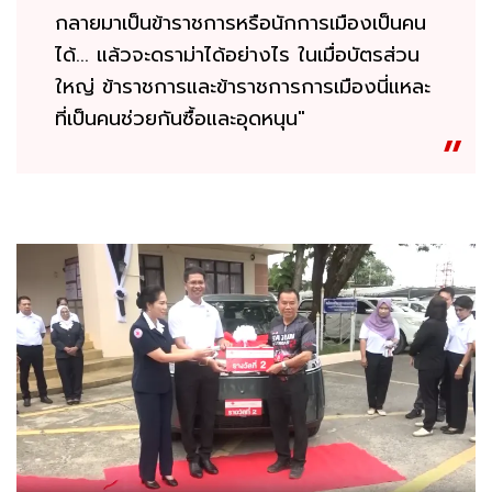
กลายมาเป็นข้าราชการหรือนักการเมืองเป็นคน
ได้... แล้วจะดราม่าได้อย่างไร ในเมื่อบัตรส่วน
ใหญ่ ข้าราชการและข้าราชการการเมืองนี่แหละ
ที่เป็นคนช่วยกันซื้อและอุดหนุน"