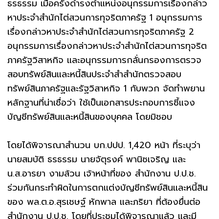
ธรธรรม เมื่อครั้งดำรงตำแหน่งอนุกรรมการเรื่องกล่าว
หาประจำสำนักไต่สวนการทุจริตภาครัฐ 1 อนุกรรมการ
เรื่องกล่าวหาประจำสำนักไต่สวนการทุจริตภาครัฐ 2
อนุกรรมการเรื่องกล่าวหาประจำสำนักไต่สวนการทุจริต
ภาครัฐวิสาหกิจ และอนุกรรมการกลั่นกรองการตรวจ
สอบทรัพย์สินและหนี้สินประจำสำสำนักตรวจสอบ
ทรัพย์สินภาครัฐและรัฐวิสาหกิจ 1 กับพวก จัดทำพยาน
หลักฐานที่น่าเชื่อว่า ใช้เป็นเอกสารประกอบการชี้แจง
บัญชีทรัพย์สินและหนี้สินของบุคคล โดยมิชอบ
โดยได้พิจารณาสำนวน บก.ปปป. 1,420 หน้า ที่ระบุว่า
นายสมบัติ ธรธรรม นายจัตุรงค์ พานิซเจริญ และ
น.ส.อารยา งามล้วน เจ้าหน้าที่ของ สำนักงาน ป.ป.ช.
ร่วมกันกระทำผิดในการตกเเต่งบัญชีทรัพย์สินเเละหนี้สิน
ของ พล.ต.อ.สุรเชษฐ์ หักพาล และภริยา ที่ต้องยื่นต่อ
สำนักงาน ป.ป.ช. โดยที่ประชุมได้พิจารณาแล้ว และมี