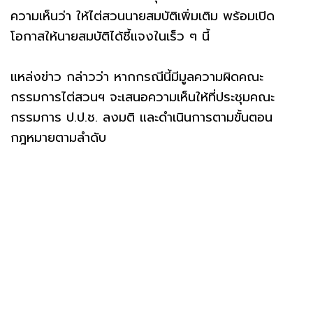
ความเห็นว่า ให้ไต่สวนนายสมบัติเพิ่มเติม พร้อมเปิด
โอกาสให้นายสมบัติได้ชี้แจงในเร็ว ๆ นี้
เเหล่งข่าว กล่าวว่า หากกรณีนี้มีมูลความผิดคณะ
กรรมการไต่สวนฯ จะเสนอความเห็นให้ที่ประชุมคณะ
กรรมการ ป.ป.ช. ลงมติ และดำเนินการตามขั้นตอน
กฎหมายตามลำดับ