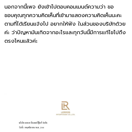
นอกจากนี้เพจ ยังเข้าไปตอบคอมเมนต์ความว่า ขอ
ขอบคุณทุกความคิดเห็นที่เข้ามาแสดงความคิดเห็นนะคะ
ตามที่ได้เรียนแจ้งไป อยากให้ฟัง ในส่วนของบริษัทด้วย
ค่ะ ว่าปัญหามันเกิดจากอะไรและทุกวันนี้มีการแก้ไขไปถึง
ตรงไหนแล้วค่ะ