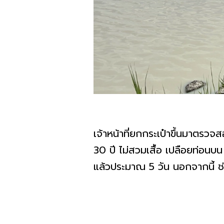
เจ้าหน้าที่ยกกระเป๋าขึ้นมาตร
30 ปี ไม่สวมเสื้อ เปลือยท่อนบ
แล้วประมาณ 5 วัน นอกจากนี้ ช่