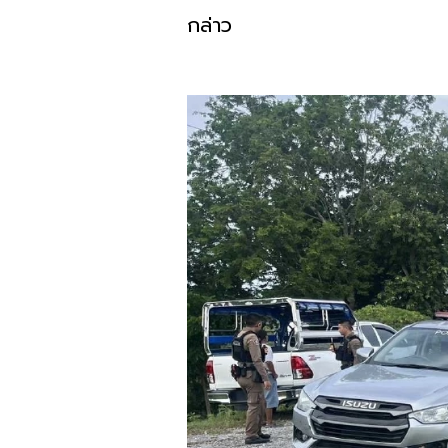
กล่าว