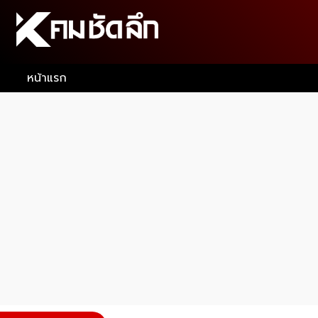
หน้าแรก