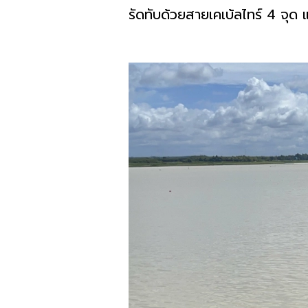
รัดทับด้วยสายเคเบ้ลไทร์ 4 จุด 