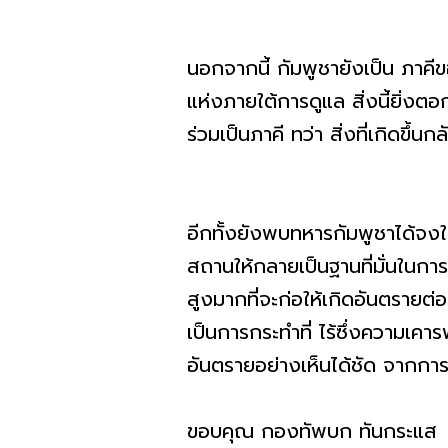
นอกจากนี้ กัมพูชายังเป็น ภา
แห่งภายใต้การดูแล สิ่งนี้ยิ่
ร่วมเป็นภาคี ทว่า สิ่งที่เกิดข
อีกทั้งยังพบทหารกัมพูชาได้
สถานให้กลายเป็นฐานที่มั่นในกา
สูงมากที่จะก่อให้เกิดอันตรายต
เป็นการกระทำที่ ไร้ซึ่งความเค
อันตรายอย่างเห็นได้ชัด จากการเป
ขอบคุณ กองทัพบก ทันกระแส