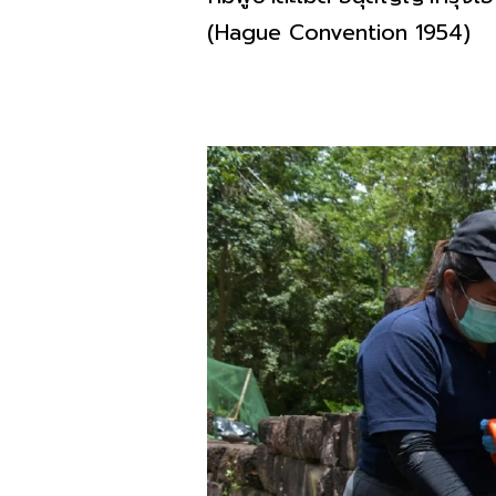
(Hague Convention 1954)