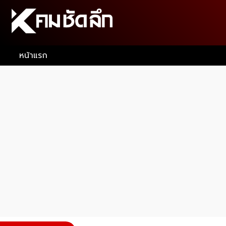
หน้าแรก