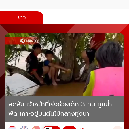
ข่าว
สุดลุ้น เจ้าหน้าที่เร่งช่วยเด็ก 3 คน ถูกน้ำ
พัด เกาะอยู่บนต้นไม้กลางทุ่งนา