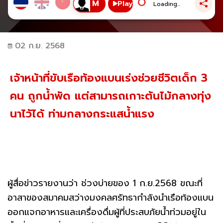
Play
Loading...
02 ก.ย. 2568
เจ้าหน้าที่ขับเรือท้องแบนเร่งช่วยชีวิตเด็ก 3
คน ถูกน้ำพัด แต่สามารถเกาะต้นไม้กลางทุ่ง
นาไว้ได้ ท่ามกลางกระแสน้ำแรง
ผู้สื่อข่าวรายงานว่า ช่วงบ่ายของ 1 ก.ย.2568 ขณะที่
อาสาของสมาคมสว่างมงคลศรัทธากำลังนำเรือท้องแบน
ออกแจกอาหารและเครื่องดื่มผู้ที่ประสบภัยน้ำท่วมอยู่ใน