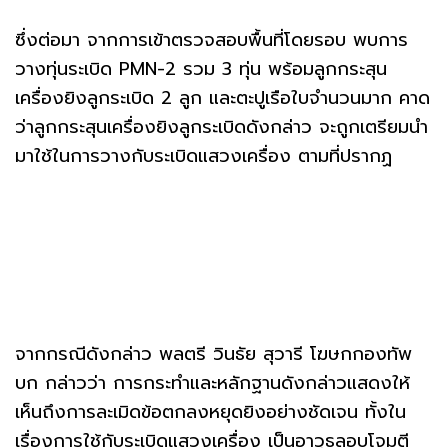
ซึ่งต่อมา จากการเข้าตรวจสอบพื้นที่โดยรอบ พบการ
วางทุ่นระเบิด PMN-2 รวม 3 ทุ่น พร้อมลูกกระสุน
เครื่องยิงลูกระเบิด 2 ลูก และตะปูเรือใบจำนวนมาก คาด
ว่าลูกกระสุนเครื่องยิงลูกระเบิดดังกล่าว จะถูกเตรียมนำ
มาใช้ในการวางกับระเบิดแสวงเครื่อง ตามที่ปรากฏ
จากกรณีดังกล่าว พลตรี วินธัย สุวารี โฆษกกองทัพ
บก กล่าวว่า การกระทำและหลักฐานดังกล่าวแสดงให้
เห็นถึงการละเมิดข้อตกลงหยุดยิงอย่างชัดเจน ทั้งใน
เรื่องการใช้กับระเบิดแสวงเครื่อง เป็นอาวุธลอบโจมตี