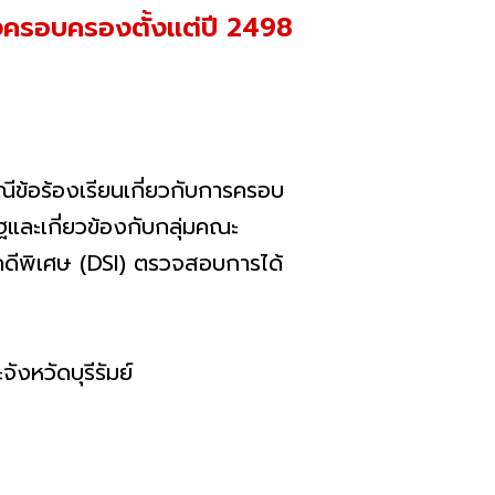
งครอบครองตั้งแต่ปี 2498
ข้อร้องเรียนเกี่ยวกับการครอบ
ฐและเกี่ยวข้องกับกลุ่มคณะ
นคดีพิเศษ (DSI) ตรวจสอบการได้
หวัดบุรีรัมย์