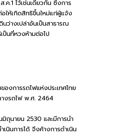
.1 ไว้เช่นเดียวกัน ซึ่งการ
้เกิดสิทธิขึ้นใหม่แก่ผู้แจ้ง
ดินว่างเปล่าอันเป็นสาธารณ
เป็นที่หวงห้ามต่อไป
วงห้ามของการรถไฟแห่งประเทศไทย
้างทางรถไฟ พ.ศ. 2464
อนมิถุนายน 2530 และมีการนำ
ถดำเนินการได้ จึงค้างการดำเนิน