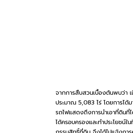
จากการสืบสวนเบื้องต้นพบว่า เมื
ประมาณ 5,083 ไร่ โดยการได้ม
รถไฟแสดงถึงการนำเอาที่ดินที่
ได้ครอบครองและทำประโยชน์ในที่
กรรมสิทธิ์ที่ดิน จึงได้ไปแจ้ง