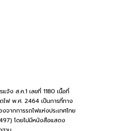
ง ส.ค.1 เลขที่ 1180 เนื้อที่
ไฟ พ.ศ. 2464 เป็นการที่ทาง
เนื่องจากการรถไฟแห่งประเทศไทย
 2497) โดยไม่มีหนังสือแสดง
ลักฐาน