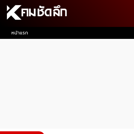
หน้าแรก