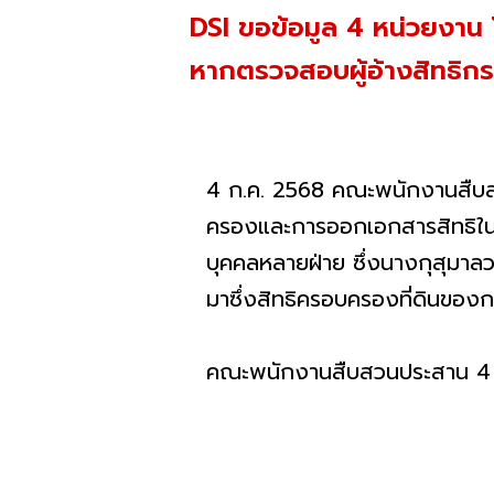
DSI ขอข้อมูล 4 หน่วยงาน
หากตรวจสอบผู้อ้างสิทธิกร
4 ก.ค. 2568 คณะพนักงานสืบสวน
ครองและการออกเอกสารสิทธิในที่
บุคคลหลายฝ่าย ซึ่งนางกุสุมาลว
มาซึ่งสิทธิครอบครองที่ดินของ
คณะพนักงานสืบสวนประสาน 4 หน่