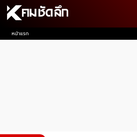
หน้าแรก