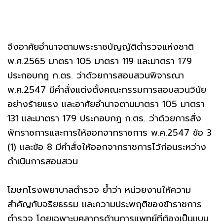
จึงอาศัยอำนาจตามพระราชบัญญัติตำรวจแห่งชาติ
พ.ศ.2565 มาตรา 105 มาตรา 119 และมาตรา 179
ประกอบกฎ ก.ตร. ว่าด้วยการสอบสวนพิจารณา
พ.ศ.2547 มีคำสั่งแต่งตั้งคณะกรรมการสอบสวนวินัย
อย่างร้ายแรง และอาศัยอำนาจตามมาตรา 105 มาตรา
131 และมาตรา 179 ประกอบกฎ ก.ตร. ว่าด้วยการสั่ง
พักราชการและการให้ออกจากราชการ พ.ศ.2547 ข้อ 3
(1) และข้อ 8 มีคำสั่งให้ออกจากราชการไว้ก่อนระหว่าง
ดำเนินการสอบสวน
โฆษกโรงพยาบาลตำรวจ ย้ำว่า หน่วยงานให้ความ
สำคัญกับจริยธรรม และความประพฤติของข้าราชการ
ตำรวจ โดยเฉพาะบุคลากรด้านการแพทย์ที่ต้องเป็นแบบ