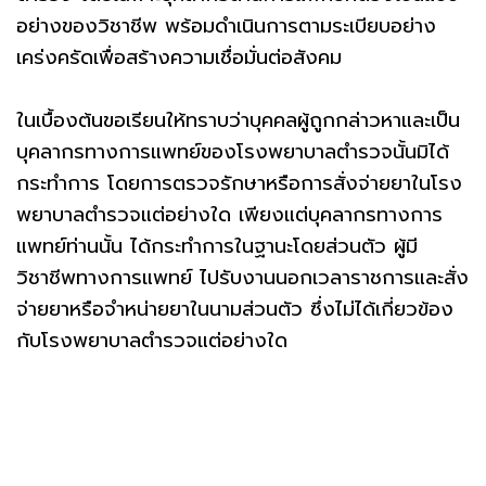
อย่างของวิชาชีพ พร้อมดำเนินการตามระเบียบอย่าง
เคร่งครัดเพื่อสร้างความเชื่อมั่นต่อสังคม
ในเบื้องต้นขอเรียนให้ทราบว่าบุคคลผู้ถูกกล่าวหาและเป็น
บุคลากรทางการแพทย์ของโรงพยาบาลตำรวจนั้นมิได้
กระทำการ โดยการตรวจรักษาหรือการสั่งจ่ายยาในโรง
พยาบาลตำรวจแต่อย่างใด เพียงแต่บุคลากรทางการ
แพทย์ท่านนั้น ได้กระทำการในฐานะโดยส่วนตัว ผู้มี
วิชาชีพทางการแพทย์ ไปรับงานนอกเวลาราชการและสั่ง
จ่ายยาหรือจำหน่ายยาในนามส่วนตัว ซึ่งไม่ได้เกี่ยวข้อง
กับโรงพยาบาลตำรวจแต่อย่างใด